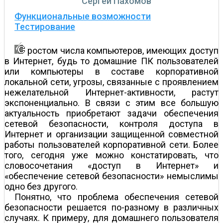
Сергей Пахомов
Функциональные возможности
Тестирование
ростом числа компьютеров, имеющих доступ
в Интернет, будь то домашние ПК пользователей
или компьютеры в составе корпоративной
локальной сети, угрозы, связанные с проявлением
нежелательной Интернет-активности, растут
экспоненциально. В связи с этим все большую
актуальность приобретают задачи обеспечения
сетевой безопасности, контроля доступа в
Интернет и организации защищенной совместной
работы пользователей корпоративной сети. Более
того, сегодня уже можно констатировать, что
словосочетания «доступ в Интернет» и
«обеспечение сетевой безопасности» немыслимы
одно без другого.
Понятно, что проблема обеспечения сетевой
безопасности решается по-разному в различных
случаях. К примеру, для домашнего пользователя