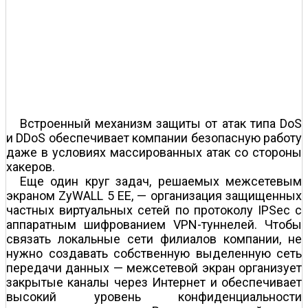
Встроенный механизм защиты от атак типа DoS
и DDoS обеспечивает компании безопасную работу
даже в условиях массированных атак со стороны
хакеров.
Еще один круг задач, решаемых межсетевым
экраном ZyWALL 5 EE, — организация защищенных
частных виртуальных сетей по протоколу IPSec с
аппаратным шифрованием VPN-туннелей. Чтобы
связать локальные сети филиалов компании, не
нужно создавать собственную выделенную сеть
передачи данных — межсетевой экран организует
закрытые каналы через Интернет и обеспечивает
высокий уровень конфиденциальности