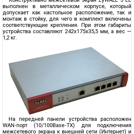
выполнен в металлическом корпусе, который
допускает как настольное расположение, так и
монтаж в стойку, для чего в комплект включены
соответствующие крепления. При этом габариты
устройства составляют 242x175x35,5 мм, а вес —
1,2 кг.
На передней панели устройства расположен
WAN-порт (10/100Base-TX) для подключения
межсетевого экрана к внешней сети (Интернет) и