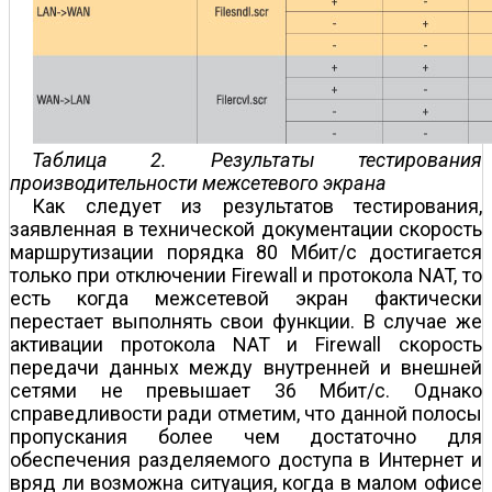
Таблица 2. Результаты тестирования
производительности межсетевого экрана
Как следует из результатов тестирования,
заявленная в технической документации скорость
маршрутизации порядка 80 Мбит/с достигается
только при отключении Firewall и протокола NAT, то
есть когда межсетевой экран фактически
перестает выполнять свои функции. В случае же
активации протокола NAT и Firewall скорость
передачи данных между внутренней и внешней
сетями не превышает 36 Мбит/с. Однако
справедливости ради отметим, что данной полосы
пропускания более чем достаточно для
обеспечения разделяемого доступа в Интернет и
вряд ли возможна ситуация, когда в малом офисе