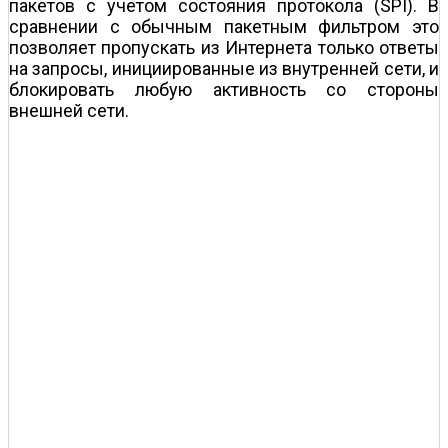
пакетов с учетом состояния протокола (SPI). В
сравнении с обычным пакетным фильтром это
позволяет пропускать из Интернета только ответы
на запросы, инициированные из внутренней сети, и
блокировать любую активность со стороны
внешней сети.