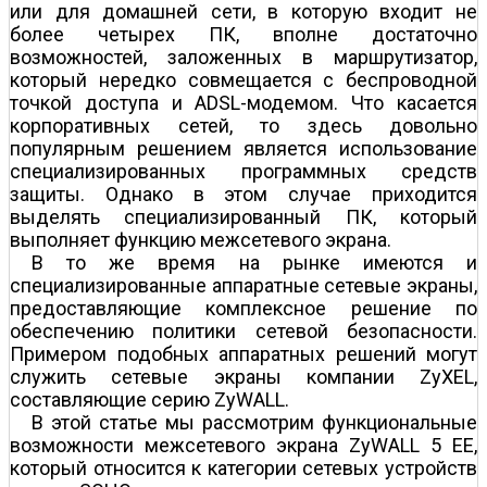
или для домашней сети, в которую входит не
более четырех ПК, вполне достаточно
возможностей, заложенных в маршрутизатор,
который нередко совмещается с беспроводной
точкой доступа и ADSL-модемом. Что касается
корпоративных сетей, то здесь довольно
популярным решением является использование
специализированных программных средств
защиты. Однако в этом случае приходится
выделять специализированный ПК, который
выполняет функцию межсетевого экрана.
В то же время на рынке имеются и
специализированные аппаратные сетевые экраны,
предоставляющие комплексное решение по
обеспечению политики сетевой безопасности.
Примером подобных аппаратных решений могут
служить сетевые экраны компании ZyXEL,
составляющие серию ZyWALL.
В этой статье мы рассмотрим функциональные
возможности межсетевого экрана ZyWALL 5 EE,
который относится к категории сетевых устройств