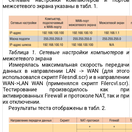
межсетевого экрана указаны в табл. 1.
Таблица 1. Сетевые настройки компьютеров и
межсетевого экрана
Измерялась максимальная скорость передачи
данных в направлении LAN -> WAN (для этого
использовался скрипт Filesndl.scr) и в направлении
WAN->LAN WAN (применялся скрипт Filercvl.scr).
Тестирование производилось как при
активированных Firewall и протоколе NAT, так и при
их отключении.
Результаты теста отображены в табл. 2.