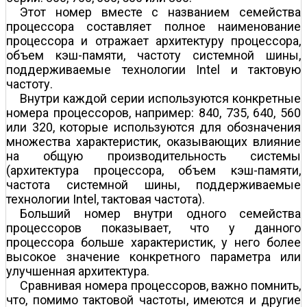
Этот номер вместе с названием семейства
процессора составляет полное наименование
процессора и отражает архитектуру процессора,
объем кэш-памяти, частоту системной шины,
поддерживаемые технологии Intel и тактовую
частоту.
Внутри каждой серии используются конкретные
номера процессоров, например: 840, 735, 640, 560
или 320, которые используются для обозначения
множества характеристик, оказывающих влияние
на общую производительность системы
(архитектура процессора, объем кэш-памяти,
частота системной шины, поддерживаемые
технологии Intel, тактовая частота).
Больший номер внутри одного семейства
процессоров показывает, что у данного
процессора больше характеристик, у него более
высокое значение конкретного параметра или
улучшенная архитектура.
Сравнивая номера процессоров, важно помнить,
что, помимо тактовой частоты, имеются и другие