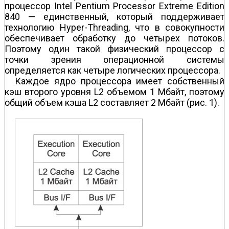
процессор Intel Pentium Processor Extreme Edition
840 — единственный, который поддерживает
технологию Hyper-Threading, что в совокупности
обеспечивает обработку до четырех потоков.
Поэтому один такой физический процессор с
точки зрения операционной системы
определяется как четыре логических процессора.
Каждое ядро процессора имеет собственный
кэш второго уровня L2 объемом 1 Мбайт, поэтому
общий объем кэша L2 составляет 2 Мбайт (рис. 1).