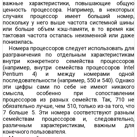
важные характеристики, повышающие общую
ценность процессора. Например, в некоторых
случаях процессор имеет больший номер,
поскольку у него выше частота системной шины
или больше объем кэш-памяти, в то время как
тактовая частота осталась неизменной или даже
понизилась.
Номера процессоров следует использовать для
разграничения по отдельным характеристикам
внутри конкретного семейства процессоров
(например, внутри семейства процессоров Intel
Pentium 4) и между номерами одной
последовательности (например, 550 и 540). Однако
эти цифры сами по себе не имеют никакого
смысла, особенно при сопоставлении
процессоров из разных семейств. Так, 710 не
обязательно лучше, чем 510, только из-за того, что
7 больше 5. Эти номера соответствуют разным
семействам процессоров и, следовательно,
различным характеристикам, важным для
конечного пользователя.