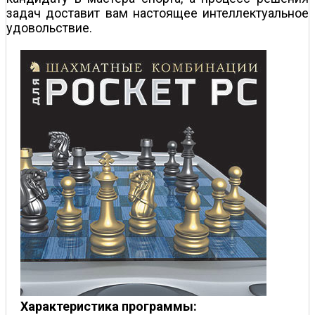
задач доставит вам настоящее интеллектуальное
удовольствие.
Характеристика программы: