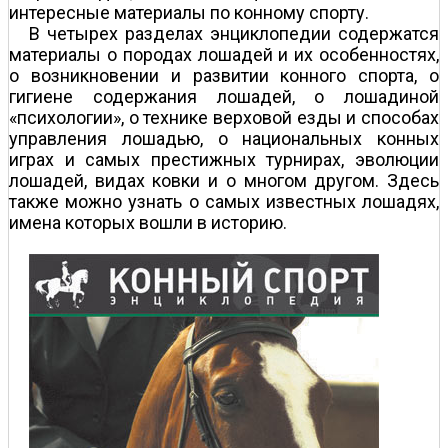
интересные материалы по конному спорту.
В четырех разделах энциклопедии содержатся
материалы о породах лошадей и их особенностях,
о возникновении и развитии конного спорта, о
гигиене содержания лошадей, о лошадиной
«психологии», о технике верховой езды и способах
управления лошадью, о национальных конных
играх и самых престижных турнирах, эволюции
лошадей, видах ковки и о многом другом. Здесь
также можно узнать о самых известных лошадях,
имена которых вошли в историю.