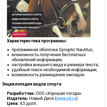
Характеристика программы:
программная оболочка Synoptic Nautilus;
возможность получения бесплатных
обновлений информации;
настройка внешнего вида и размера текста;
удобный поиск необходимой информации;
возможность размещения закладок.
Энциклопедия видов спорта
Разработчик:
ООО «Хорошая погода»
Издатель:
Новый Диск (
www.nd.ru
)
Цена:
4,5 долл.