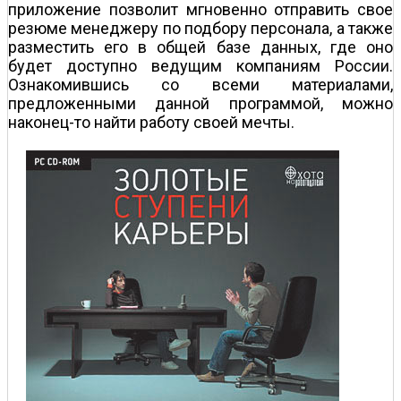
приложение позволит мгновенно отправить свое
резюме менеджеру по подбору персонала, а также
разместить его в общей базе данных, где оно
будет доступно ведущим компаниям России.
Ознакомившись со всеми материалами,
предложенными данной программой, можно
наконец-то найти работу своей мечты.