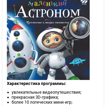
Характеристика программы:
увлекательные видеопутешествия;
прекрасная 3D-графика;
более 10 логических мини-игр;