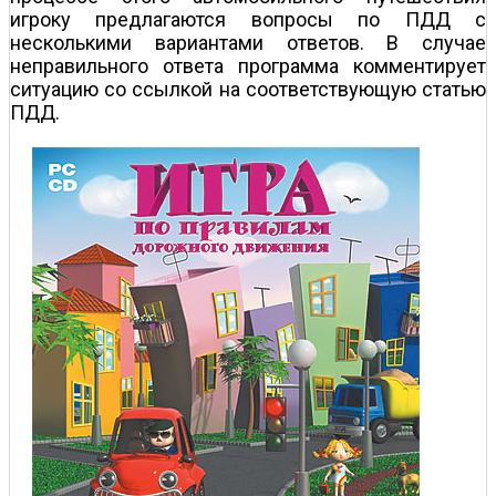
игроку предлагаются вопросы по ПДД с
несколькими вариантами ответов. В случае
неправильного ответа программа комментирует
ситуацию со ссылкой на соответствующую статью
ПДД.