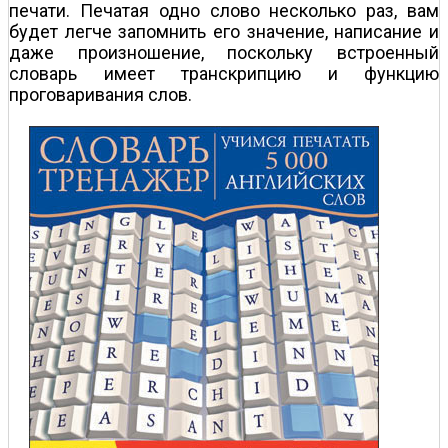
печати. Печатая одно слово несколько раз, вам
будет легче запомнить его значение, написание и
даже произношение, поскольку встроенный
словарь имеет транскрипцию и функцию
проговаривания слов.