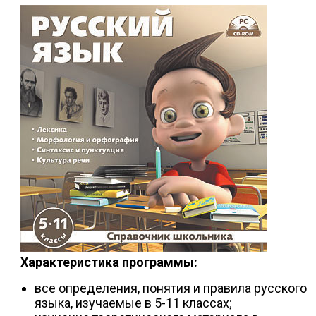
Характеристика программы:
все определения, понятия и правила русского
языка, изучаемые в 5-11 классах;