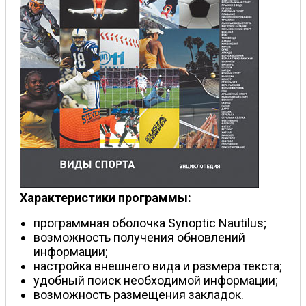
Характеристики программы:
программная оболочка Synoptic Nautilus;
возможность получения обновлений
информации;
настройка внешнего вида и размера текста;
удобный поиск необходимой информации;
возможность размещения закладок.