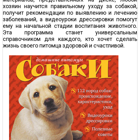
хозяин научится правильному уходу за собакой,
получит рекомендации по выявлению и лечению
заболеваний, а видеоуроки дрессировки помогут
ему на начальной стадии воспитания животного.
Эта программа станет универсальным
справочником для каждого, кто хочет сделать
жизнь своего питомца здоровой и счастливой.