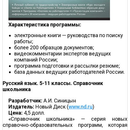
Характеристика программы:
электронные книги — руководства по поиску
работы;
более 200 образцов документов;
видеокомментарии экспертов ведущих
компаний России;
программа подготовки и рассылки резюме;
база данных ведущих работодателей России.
Русский язык. 5-11 классы. Справочник
школьника
Разработчик:
А.И. Синицын
Издатель:
Новый Диск (
www.nd.ru
)
Цена:
4,5 долл.
«Справочник школьника» — серия новых
справочно-образовательных программ, которая