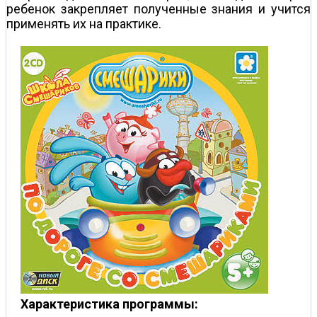
ребенок закрепляет полученные знания и учится
применять их на практике.
Характеристика программы: