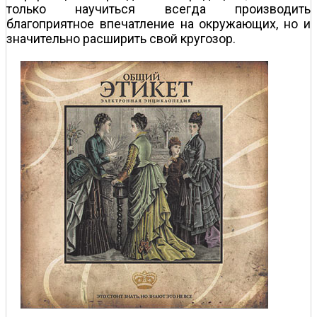
только научиться всегда производить
благоприятное впечатление на окружающих, но и
значительно расширить свой кругозор.