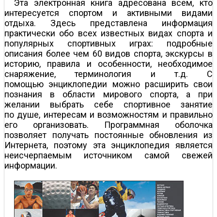
Эта электронная книга адресована всем, кто
интересуется спортом и активными видами
отдыха. Здесь представлена информация
практически обо всех известных видах спорта и
популярных спортивных играх: подробные
описания более чем 60 видов спорта, экскурсы в
историю, правила и особенности, необходимое
снаряжение, терминология и т.д. С
помощью энциклопедии можно расширить свои
познания в области мирового спорта, а при
желании выбрать себе спортивное занятие
по душе, интересам и возможностям и правильно
его организовать. Программная оболочка
позволяет получать постоянные обновления из
Интернета, поэтому эта энциклопедия является
неисчерпаемым источником самой свежей
информации.