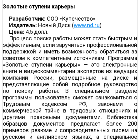
Золотые ступени карьеры
Разработчик:
ООО «Купечество»
Издатель:
Новый Диск (
www.nd.ru
)
Цена:
4,5 долл.
Процесс поиска работы может стать быстрым и
эффективным, если заручиться профессиональной
поддержкой и иметь возможность обратиться за
советом к компетентным источникам. Программа
«Золотые ступени карьеры» — это электронные
книги и видеокомментарии экспертов из ведущих
компаний России, размещенные на диске и
представляющие собой подробное руководство
по поиску работы. В специальном разделе
программы пользователь сможет ознакомиться с
Трудовым кодексом РФ, законами о
коммерческой тайне в трудовых отношениях и
другими правовыми документами. Библиотека
образцов документов предлагает более 200
примеров резюме и сопроводительных писем на
русском и английском языках, а специальное