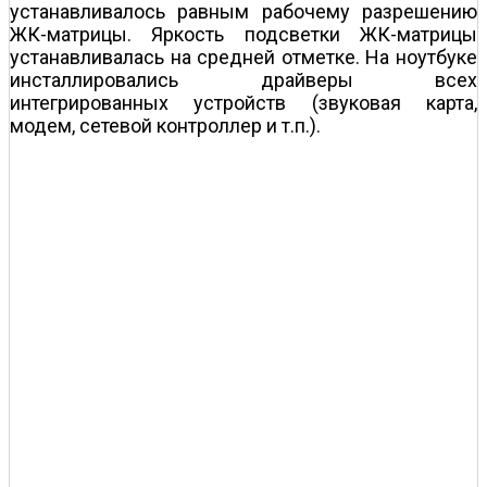
устанавливалось равным рабочему разрешению
ЖК-матрицы. Яркость подсветки ЖК-матрицы
устанавливалась на средней отметке. На ноутбуке
инсталлировались драйверы всех
интегрированных устройств (звуковая карта,
модем, сетевой контроллер и т.п.).