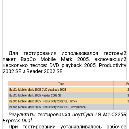
Для тестирования использовался тестовый
пакет BapCo Mobile Mark 2005, включающий
несколько тестов: DVD playback 2005, Productivity
2002 SE и Reader 2002 SE.
Результаты тестирования ноутбука LG M1-5225R
Express Dual
При тестировании устанавливалось рабочее