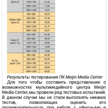
Результаты тестирования ПК Meijin Media Center
Для того чтобы составить представление о
возможностях мультимедийного центра Meijin
Media Center, мы провели ряд тестовых испытаний.
В данном случае мы не стали выполнять никаких
тестов, позволяющих оценить его
производительность при работе с офисными и