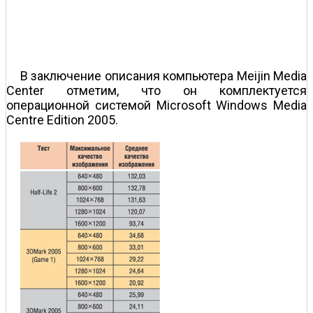
В заключение описания компьютера Meijin Media
Center отметим, что он комплектуется
операционной системой Microsoft Windows Media
Centre Edition 2005.