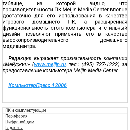
таблице, из которой видно, что
производительности ПК Meijin Media Center вполне
достаточно для его использования в качестве
игрового домашнего ПК, а расширенная
функциональность этого компьютера и стильный
дизайн позволяют применять его в качестве
высокопроизводительного домашнего
медиацентра.
Редакция выражает признательность компании
«Мейджин» (
www.meijin.ru
, тел.: (495) 727-1222) за
предоставление компьютера Meijin Media Center.
КомпьютерПресс 4'2006
ПК и комплектующие
Периферия
Цифровой дом
Гаджеты