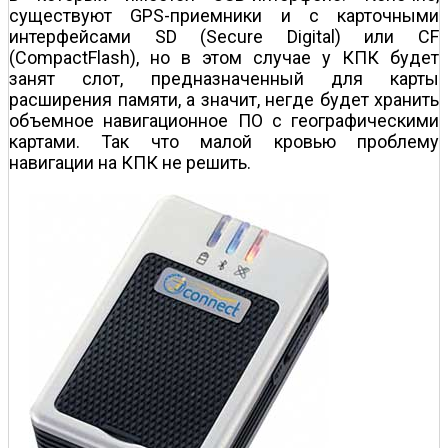
существуют GPS-приемники и с карточными
интерфейсами SD (Secure Digital) или СF
(CompactFlash), но в этом случае у КПК будет
занят слот, предназначенный для карты
расширения памяти, а значит, негде будет хранить
объемное навигационное ПО с географическими
картами. Так что малой кровью проблему
навигации на КПК не решить.