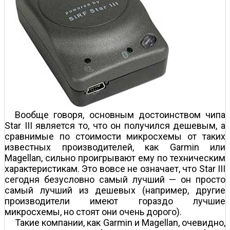
Вообще говоря, основным достоинством чипа
Star III является то, что он получился дешевым, а
сравнимые по стоимости микросхемы от таких
известных производителей, как Garmin или
Magellan, сильно проигрывают ему по техническим
характеристикам. Это вовсе не означает, что Star III
сегодня безусловно самый лучший — он просто
самый лучший из дешевых (например, другие
производители имеют гораздо лучшие
микросхемы, но стоят они очень дорого).
Такие компании, как Garmin и Magellan, очевидно,