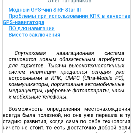
Олег Татарников
Модный GPS-чип SiRF Star III
Проблемы при использовании КПК в качестве
GPS-навигатора
ПО для навигации
Вместо заключения
Спутниковая навигационная система
становится новым обязательным атрибутом
для гаджетов. Тысячи высокотехнологичных
систем навигации продаются сегодня уже
встроенными в КПК, UMPC (Ultra-Mobile PC),
коммуникаторы, портативные автомобильные
медиацентры, цифровые фотоаппараты, часы
и мобильные телефоны.
Возможность определения местонахождения
всегда была полезной, но она уже перешла в ту
стадию развития, когда сама по себе технология
ничего не стоит, то есть достаточно доброй воли