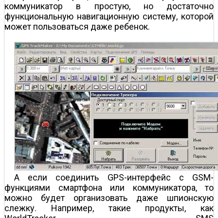
коммуникатор в простую, но достаточно
функциональную навигационную систему, которой
может пользоваться даже ребенок.
А если соединить GPS-интерфейс с GSM-
функциями смартфона или коммуникатора, то
можно будет организовать даже шпионскую
слежку. Например, такие продукты, как