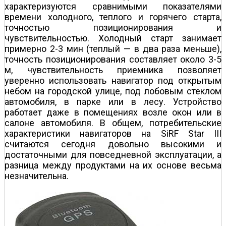
характеризуются сравнимыми показателями
времени холодного, теплого и горячего старта,
точностью позиционирования и
чувствительностью. Холодный старт занимает
примерно 2-3 мин (теплый — в два раза меньше),
точность позиционирования составляет около 3-5
м, чувствительность приемника позволяет
уверенно использовать навигатор под открытым
небом на городской улице, под лобовым стеклом
автомобиля, в парке или в лесу. Устройство
работает даже в помещениях возле окон или в
салоне автомобиля. В общем, потребительские
характеристики навигаторов на SiRF Star III
считаются сегодня довольно высокими и
достаточными для повседневной эксплуатации, а
разница между продуктами на их основе весьма
незначительна.