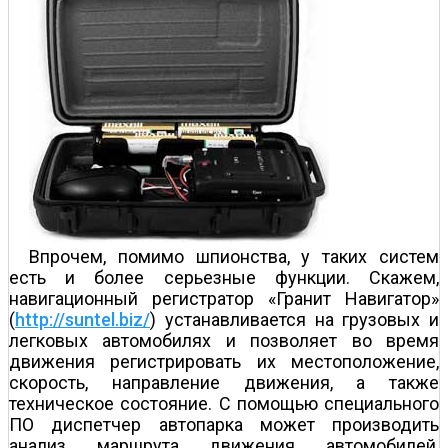
Впрочем, помимо шпионства, у таких систем
есть и более серьезные функции. Скажем,
навигационный регистратор «Гранит Навигатор»
(
http://suntel.biz/
) устанавливается на грузовых и
легковых автомобилях и позволяет во время
движения регистрировать их местоположение,
скорость, направление движения, а также
техническое состояние. С помощью специального
ПО диспетчер автопарка может производить
анализ маршрута движения автомобилей,