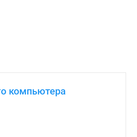
го компьютера