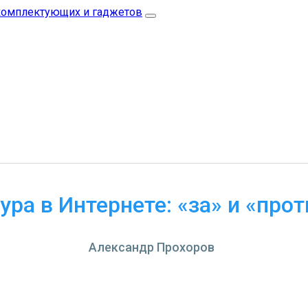
ура в Интернете: «за» и «прот
Александр Прохоров