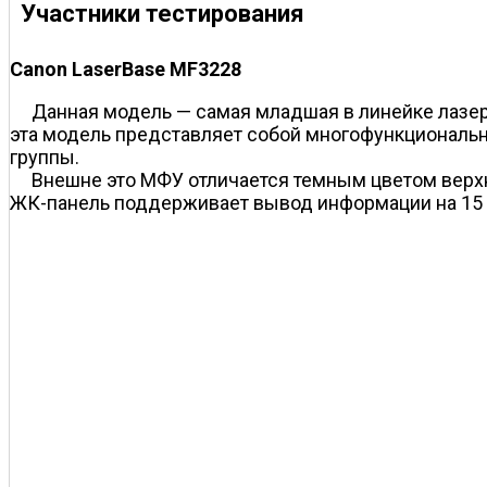
Участники тестирования
Canon LaserBase MF3228
Данная модель — самая младшая в линейке лазер
эта модель представляет собой многофункционально
группы.
Внешне это МФУ отличается темным цветом верхн
ЖК-панель поддерживает вывод информации на 15 