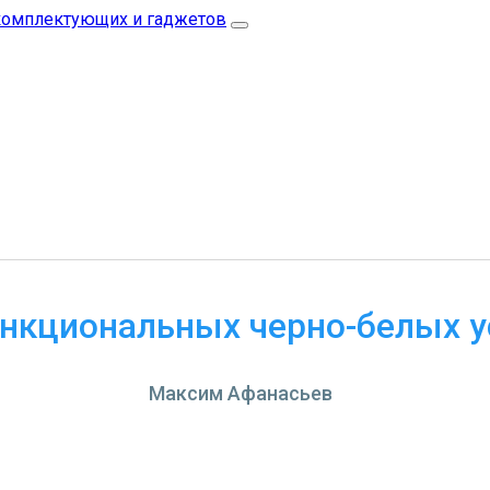
нкциональных черно-белых у
Максим Афанасьев