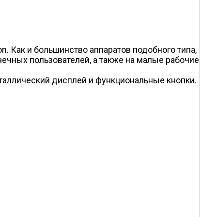
. Как и большинство аппаратов подобного типа,
ечных пользователей, а также на малые рабочие
таллический дисплей и функциональные кнопки.