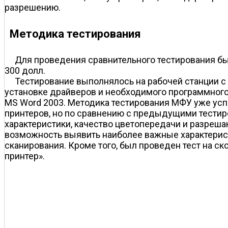
разрешению.
Методика тестирования
Для проведения сравнительного тестирования б
300 долл.
Тестирование выполнялось на рабочей станции с 
установке драйверов и необходимого программного
MS Word 2003. Методика тестирования МФУ уже усп
принтеров, но по сравнению с предыдущими тестир
характеристики, качество цветопередачи и разреша
возможность выявить наиболее важные характерист
сканирования. Кроме того, был проведен тест на ск
принтер».