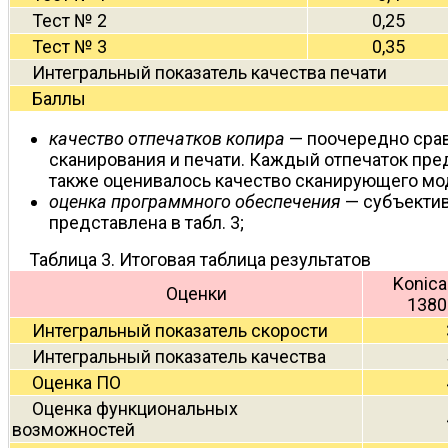
Тест № 2
0,25
Тест № 3
0,35
Интегральный показатель качества печати
Баллы
качество отпечатков копира
— поочередно срав
сканирования и печати. Каждый отпечаток пр
также оценивалось качество сканирующего моду
оценка программного обеспечения
— субъектив
представлена в табл. 3;
Таблица 3. Итоговая таблица результатов
Konica
Оценки
1380
Интегральный показатель скорости
Интегральный показатель качества
Оценка ПО
Оценка функциональных
возможностей