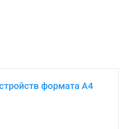
стройств формата А4