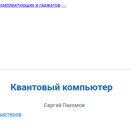
Квантовый компьютер
Сергей Пахомов
пьютеров