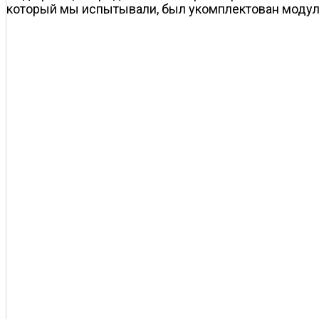
который мы испытывали, был укомплектован модуле