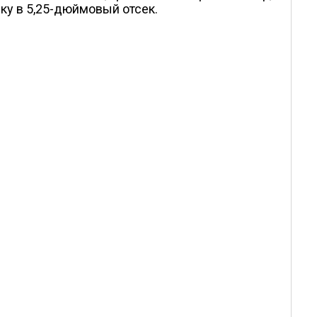
ку в 5,25-дюймовый отсек.