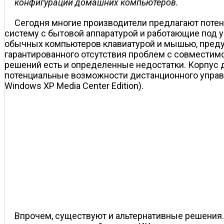
конфигурации домашних компьютеров.
Сегодня многие производители предлагают поте
систему с бытовой аппаратурой и работающие под у
обычных компьютеров клавиатурой и мышью, предус
гарантированного отсутствия проблем с совместимо
решений есть и определенные недостатки. Корпус 
потенциальные возможности дистанционного управл
Windows XP Media Center Edition).
Впрочем, существуют и альтернативные решения