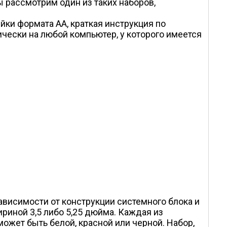
 рассмотрим один из таких наборов,
ейки формата АА, краткая инструкция по
ически на любой компьютер, у которого имеется
зависимости от конструкции системного блока и
иной 3,5 либо 5,25 дюйма. Каждая из
ожет быть белой, красной или черной. Набор,