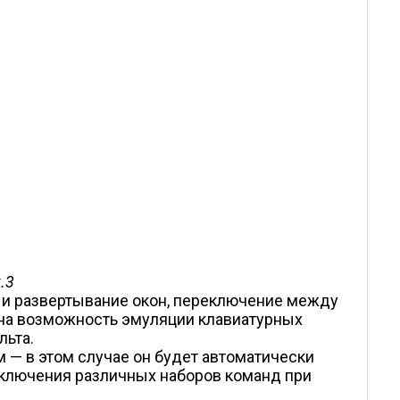
.3
 и развертывание окон, переключение между
на возможность эмуляции клавиатурных
льта.
— в этом случае он будет автоматически
ключения различных наборов команд при