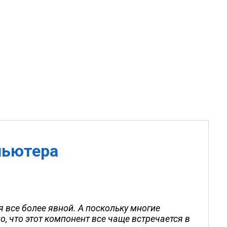
пьютера
 все более явной. А поскольку многие
, что этот компонент все чаще встречается в