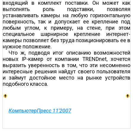
входящий в комплект поставки. Он может как
выполнять роль подставки, позволяя
устанавливать камеры на любую горизонтальную
поверхность, так и допускает ее крепление под
любым углом, к примеру, на стене, при этом
специальное шарнирное крепление интернет-
камеры позволяет без труда позиционировать ее в
нужное положение.
Что ж, подводя итог описанию возможностей
новых IP-камер от компании TRENDnet, хочется
выразить уверенность в том, что эти несомненно
интересные решения найдут своего пользователя
и займут достойное место на рынке устройств
подобного класса.
КомпьютерПресс 11'2007