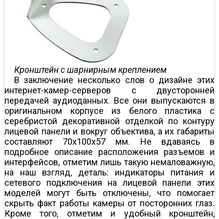
Кронштейн с шарнирным креплением
В заключение несколько слов о дизайне этих
интернет-камер-серверов с двусторонней
передачей аудиоданных. Все они выпускаются в
оригинальном корпусе из белого пластика с
серебристой декоративной отделкой по контуру
лицевой панели и вокруг объектива, а их габариты
составляют 70x100x57 мм. Не вдаваясь в
подробное описание расположения разъемов и
интерфейсов, отметим лишь такую немаловажную,
на наш взгляд, деталь: индикаторы питания и
сетевого подключения на лицевой панели этих
моделей могут быть отключены, что помогает
скрыть факт работы камеры от посторонних глаз.
Кроме того, отметим и удобный кронштейн,