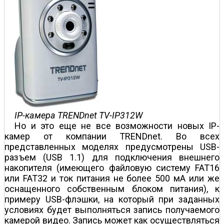
IP-камера TRENDnet TV-IP312W
Но и это еще не все возможности новых IP-
камер от компании TRENDnet. Во всех
представленных моделях предусмотрены USB-
разъем (USB 1.1) для подключения внешнего
накопителя (имеющего файловую систему FAT16
или FAT32 и ток питания не более 500 мA или же
оснащенного собственным блоком питания), к
примеру USB-флэшки, на который при заданных
условиях будет выполняться запись получаемого
камерой видео. Запись может как осуществляться