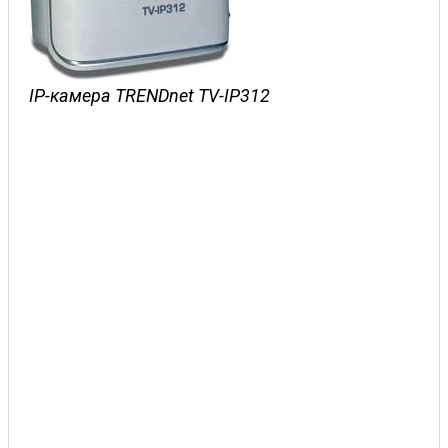
IP-камера TRENDnet TV-IP312