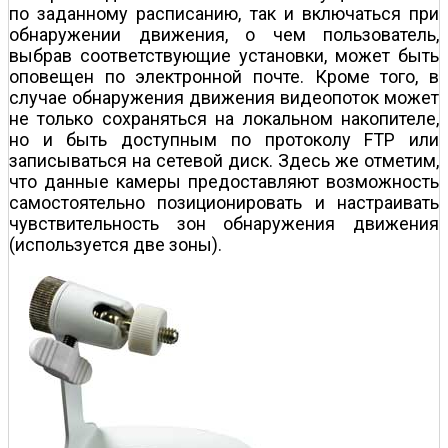
по заданному расписанию, так и включаться при
обнаружении движения, о чем пользователь,
выбрав соответствующие установки, может быть
оповещен по электронной почте. Кроме того, в
случае обнаружения движения видеопоток может
не только сохраняться на локальном накопителе,
но и быть доступным по протоколу FTP или
записываться на сетевой диск. Здесь же отметим,
что данные камеры предоставляют возможность
самостоятельно позиционировать и настраивать
чувствительность зон обнаружения движения
(используется две зоны).