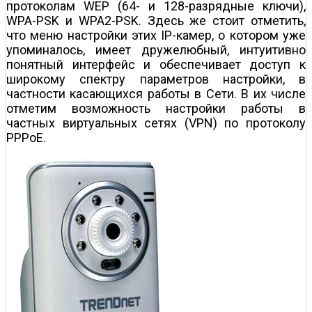
протоколам WEP (64- и 128-разрядные ключи),
WPA-PSK и WPA2-PSK. Здесь же стоит отметить,
что меню настройки этих IP-камер, о котором уже
упоминалось, имеет дружелюбный, интуитивно
понятный интерфейс и обеспечивает доступ к
широкому спектру параметров настройки, в
частности касающихся работы в Сети. В их числе
отметим возможность настройки работы в
частных виртуальных сетях (VPN) по протоколу
PPPoE.