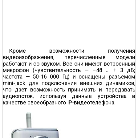
Кроме возможности получения
видеоизображения, перечисленные модели
работают и со звуком. Все они имеют встроенный
микрофон (чувствительность — –48 ... + 3 дБ;
частота — 50-16 000 Гц) и оснащены разъемом
mini-jack для подключения внешних динамиков,
что дает возможность принимать и передавать
аудиопоток, используя данные устройства в
качестве своеобразного IP-видеотелефона.