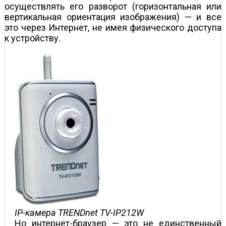
осуществлять его разворот (горизонтальная или
вертикальная ориентация изображения) — и все
это через Интернет, не имея физического доступа
к устройству.
IP-камера TRENDnet TV-IP212W
Но интернет-браузер — это не единственный