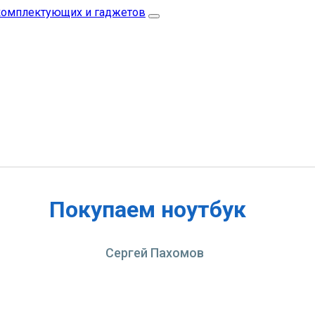
Покупаем ноутбук
Сергей Пахомов