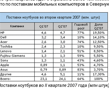
есто по поставкам мобильных компьютеров в Северну
оставки ноутбуков во II квартале 2007 года (млн штук