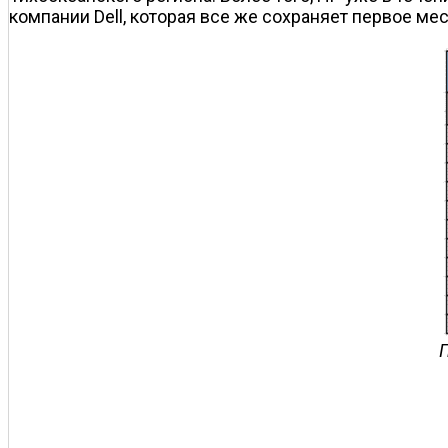
компании Dell, которая все же сохраняет первое м
П