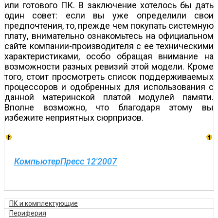
или готового ПК. В заключение хотелось бы дать
один совет: если вы уже определили свои
предпочтения, то, прежде чем покупать системную
плату, внимательно ознакомьтесь на официальном
сайте компании-производителя с ее техническими
характеристиками, особо обращая внимание на
возможности разных ревизий этой модели. Кроме
того, стоит просмотреть список поддерживаемых
процессоров и одобренных для использования с
данной материнской платой модулей памяти.
Вполне возможно, что благодаря этому вы
избежите неприятных сюрпризов.
КомпьютерПресс 12'2007
ПК и комплектующие
Периферия