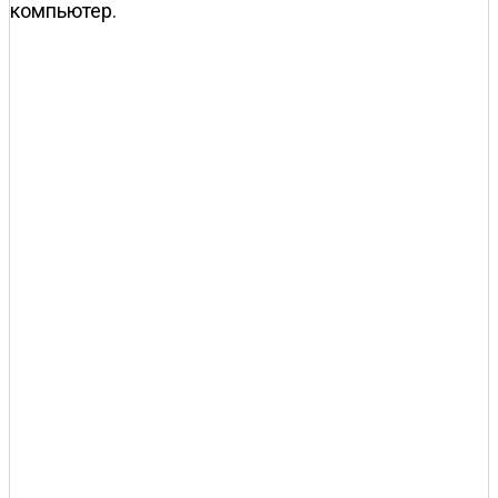
компьютер.