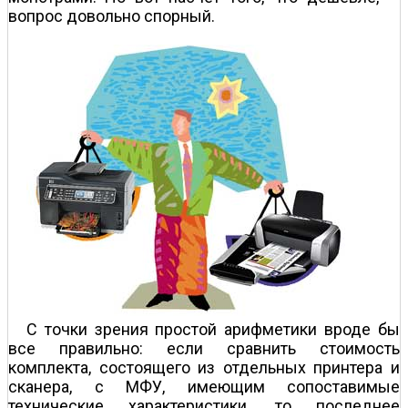
вопрос довольно спорный.
С точки зрения простой арифметики вроде бы
все правильно: если сравнить стоимость
комплекта, состоящего из отдельных принтера и
сканера, с МФУ, имеющим сопоставимые
технические характеристики, то последнее