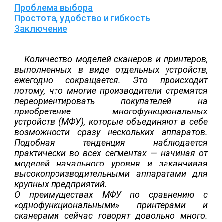
Проблема выбора
Простота, удобство и гибкость
Заключение
Количество моделей сканеров и принтеров,
выполненных в виде отдельных устройств,
ежегодно сокращается. Это происходит
потому, что многие производители стремятся
переориентировать покупателей на
приобретение многофункциональных
устройств (МФУ), которые объединяют в себе
возможности сразу нескольких аппаратов.
Подобная тенденция наблюдается
практически во всех сегментах — начиная от
моделей начального уровня и заканчивая
высокопроизводительными аппаратами для
крупных предприятий.
О преимуществах МФУ по сравнению с
«однофункциональными» принтерами и
сканерами сейчас говорят довольно много.