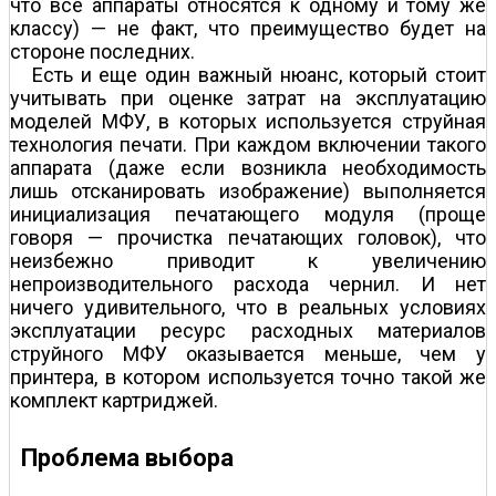
что все аппараты относятся к одному и тому же
классу) — не факт, что преимущество будет на
стороне последних.
Есть и еще один важный нюанс, который стоит
учитывать при оценке затрат на эксплуатацию
моделей МФУ, в которых используется струйная
технология печати. При каждом включении такого
аппарата (даже если возникла необходимость
лишь отсканировать изображение) выполняется
инициализация печатающего модуля (проще
говоря — прочистка печатающих головок), что
неизбежно приводит к увеличению
непроизводительного расхода чернил. И нет
ничего удивительного, что в реальных условиях
эксплуатации ресурс расходных материалов
струйного МФУ оказывается меньше, чем у
принтера, в котором используется точно такой же
комплект картриджей.
Проблема выбора