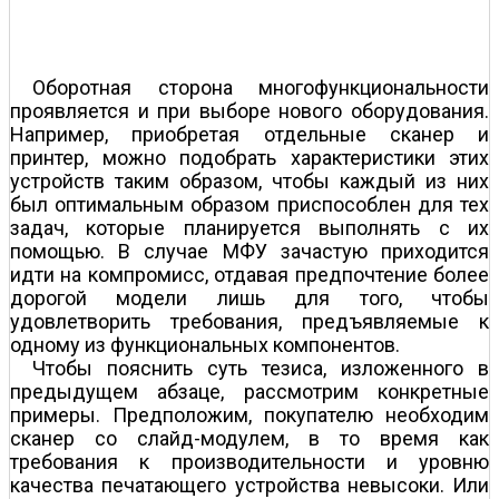
Оборотная сторона многофункциональности
проявляется и при выборе нового оборудования.
Например, приобретая отдельные сканер и
принтер, можно подобрать характеристики этих
устройств таким образом, чтобы каждый из них
был оптимальным образом приспособлен для тех
задач, которые планируется выполнять с их
помощью. В случае МФУ зачастую приходится
идти на компромисс, отдавая предпочтение более
дорогой модели лишь для того, чтобы
удовлетворить требования, предъявляемые к
одному из функциональных компонентов.
Чтобы пояснить суть тезиса, изложенного в
предыдущем абзаце, рассмотрим конкретные
примеры. Предположим, покупателю необходим
сканер со слайд-модулем, в то время как
требования к производительности и уровню
качества печатающего устройства невысоки. Или