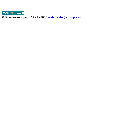
© КомпьютерПресс 1999 - 2026
webmaster@compress.ru