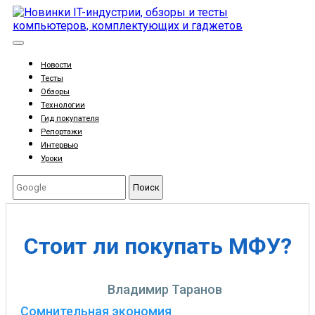
Новости
Тесты
Обзоры
Технологии
Гид покупателя
Репортажи
Интервью
Уроки
Поиск
Стоит ли покупать МФУ?
Владимир Таранов
Сомнительная экономия