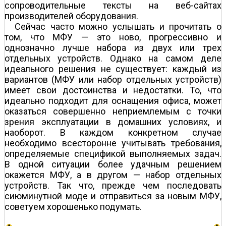
сопроводительные тексты на веб-сайтах
производителей оборудования.
Сейчас часто можно услышать и прочитать о
том, что МФУ — это ново, прогрессивно и
однозначно лучше набора из двух или трех
отдельных устройств. Однако на самом деле
идеального решения не существует: каждый из
вариантов (МФУ или набор отдельных устройств)
имеет свои достоинства и недостатки. То, что
идеально подходит для оснащения офиса, может
оказаться совершенно неприемлемым с точки
зрения эксплуатации в домашних условиях, и
наоборот. В каждом конкретном случае
необходимо всесторонне учитывать требования,
определяемые спецификой выполняемых задач.
В одной ситуации более удачным решением
окажется МФУ, а в другом — набор отдельных
устройств. Так что, прежде чем последовать
сиюминутной моде и отправиться за новым МФУ,
советуем хорошенько подумать.