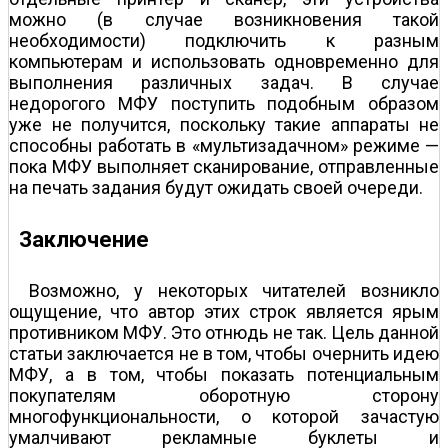
можно (в случае возникновения такой
необходимости) подключить к разным
компьютерам и использовать одновременно для
выполнения различных задач. В случае
недорогого МФУ поступить подобным образом
уже не получится, поскольку такие аппараты не
способны работать в «мультизадачном» режиме —
пока МФУ выполняет сканирование, отправленные
на печать задания будут ожидать своей очереди.
Заключение
Возможно, у некоторых читателей возникло
ощущение, что автор этих строк является ярым
противником МФУ. Это отнюдь не так. Цель данной
статьи заключается не в том, чтобы очернить идею
МФУ, а в том, чтобы показать потенциальным
покупателям оборотную сторону
многофункциональности, о которой зачастую
умалчивают рекламные буклеты и