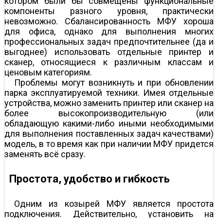
котором были бы совмещены функциональные
компоненты разного уровня, практически
невозможно. Сбалансированность МФУ хороша
для офиса, однако для выполнения многих
профессиональных задач предпочтительнее (да и
выгоднее) использовать отдельные принтер и
сканер, относящиеся к различным классам и
ценовым категориям.
Проблемы могут возникнуть и при обновлении
парка эксплуатируемой техники. Имея отдельные
устройства, можно заменить принтер или сканер на
более высокопроизводительную (или
обладающую какими-либо иными необходимыми
для выполнения поставленных задач качествами)
модель, в то время как при наличии МФУ придется
заменять всё сразу.
Простота, удобство и гибкость
Одним из козырей МФУ является простота
подключения. Действительно, установить на