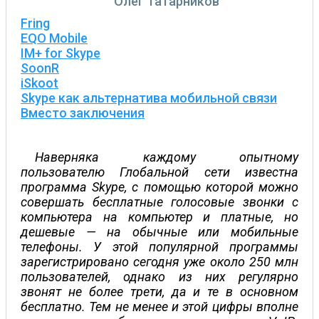
Олег Татарников
Fring
EQO Mobile
IM+ for Skype
SoonR
iSkoot
Skype как альтернатива мобильной связи
Вместо заключения
Наверняка каждому опытному
пользователю Глобальной сети известна
программа Skype, с помощью которой можно
совершать бесплатные голосовые звонки с
компьютера на компьютер и платные, но
дешевые — на обычные или мобильные
телефоны. У этой популярной программы
зарегистрировано сегодня уже около 250 млн
пользователей, однако из них регулярно
звонят не более трети, да и те в основном
бесплатно. Тем не менее и этой цифры вполне