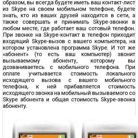
образом, вы всегда будете иметь ваш контакт-лист
из Skype на своем мобильном телефоне, будете
знать, кто из ваших друзей находится в сети, а
также совершать и принимать Skype-звонки в
любом месте, где работает ваш сотовый телефон.
При звонке на Skype-контакт в телефон приходит
входящий Skype-вызов с вашего компьютера, на
котором установлена программа Skype. И тот же
«абонент» (то есть ваш компьютер) звонит
вызываемому абоненту, которому вы
дозваниваетесь с мобильного телефона. При
оплате учитывается стоимость локального
исходящего вызова с вашего мобильного
телефона, к ней прибавляется стоимость
исходящего звонка на мобильный вызываемого со
Skype абонента и общая стоимость Skype-звонка
абоненту.