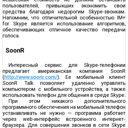
пользователей, привыкших экономить свои
средства благодаря недорогим Skype-звонкам.
Напомним, что отличительной особенностью IM+
for Skype является использование алгоритмов,
обеспечивающих отличное качество передачи
голоса.
SoonR
Интересный сервис для Skype-телефонии
предлагает американская компания SoonR
(
http://www.soonr.com/
). Ее мобильный клиент
SoonR Talk позволяет удаленно управлять
компьютером с мобильного устройства, а также
использовать телефон для общения в среде Skype.
При этом никакого дополнительного
программного обеспечения на мобильный телефон
устанавливать не нужно — программа работает
через web-интерфейс встроенного интернет-
браузера. Для совершения звонков в сети Skype