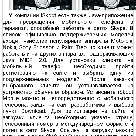
У компании iSkoot есть также Java-приложение
для превращения мобильного телефона в
терминал, способный работать в сетях Skype. В
список официально поддерживаемых моделей
входят наиболее популярные аппараты Motorola,
Nokia, Sony Ericsson и Palm Treo, но клиент может
работать и на других аппаратах, поддерживающих
Java MIDP 2.0. Для установки клиента на
мобильный телефон необходимо пройти
регистрацию на сайте и выбрать одну из
поддерживаемых моделей. После закачки
выбранного клиента он устанавливается на
устройство обычным образом. Установить iSkoot
Mobile можно и непосредственно с мобильного
телефона, зайдя на сайт разработчика и выбрав
пункт Download. Для регистрации на сайте и
загрузки клиента необходимо указать страну,
телефонный номер в международном формате и
логин в сети Skype. Ссылку на загрузку можно