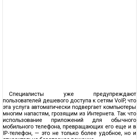
Специалисты уже предупреждают
пользователей дешевого доступа к сетям VoIP, что
эта услуга автоматически подвергает компьютеры
многим напастям, грозящим из Интернета. Так что
использование приложений для обычного
мобильного телефона, превращающих его еще и в
IP-телефон, — это не только более удобное, но и