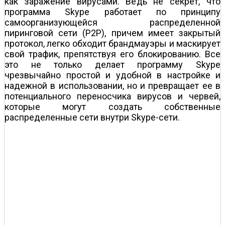
как заражение вирусами. Ведь не секрет, что
программа Skype работает по принципу
самоорганизующейся распределенной
пиринговой сети (P2P), причем имеет закрытый
протокол, легко обходит брандмауэры и маскирует
свой трафик, препятствуя его блокированию. Все
это не только делает программу Skype
чрезвычайно простой и удобной в настройке и
надежной в использовании, но и превращает ее в
потенциального переносчика вирусов и червей,
которые могут создать собственные
распределенные сети внутри Skype-сети.