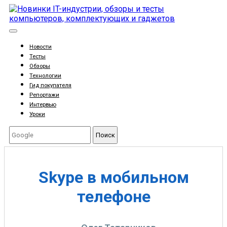
Новости
Тесты
Обзоры
Технологии
Гид покупателя
Репортажи
Интервью
Уроки
Поиск
Skype в мобильном
телефоне