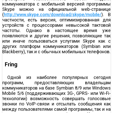
коммуникатора с мобильной версией программы
Skype можно на официальной web-странице
(
http://www.skype.com/download/skype/mobile/
). В
частности, есть версия, оптимизированная для
устройств с процессорами невысокой тактовой
частоты. Однако в настоящее время уже
появляются и другие решения, позволяющие так
или иначе пользоваться услугами Skype как с
других платформ коммуникаторов (Symbian или
Blackberry), так и с обычных мобильных телефонов.
Fring
Одной из наиболее популярных сегодня
программ, предоставляющих владельцам
коммуникаторов на базе Symbian 8/9 или Windows
Mobile 5/6 (поддерживающих 3G-, GPRS- или Wi-Fi-
технологии) возможность совершать голосовые
звонки по VoIP-связи и отсылать сообщения как
между пользователями самой программы, так и на