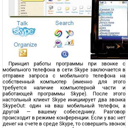
Принцип работы программы при звонке с
мобильного телефона в сети Skype заключается в
отправке запроса с мобильного телефона на
собственный компьютер (именно для этого
требуется наличие компьютерной части и
работающей программы Skype). После этого
настольный клиент Skype инициирует два звонка
SkypeOut: один на ваш мобильный телефон, а
другой — вашему собеседнику. Разговор
происходит в режиме конференции. Если у вас нет
денег на счете в среде Skype, то совершить звонок