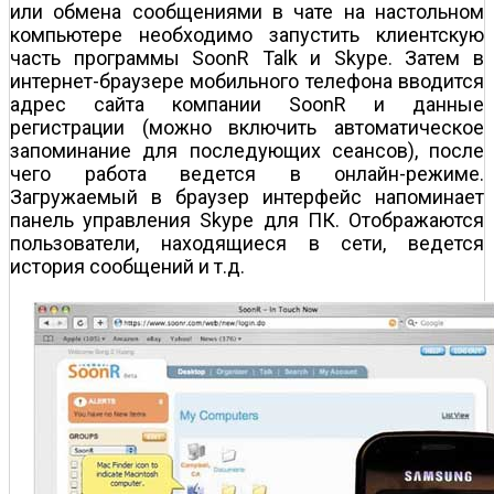
или обмена сообщениями в чате на настольном
компьютере необходимо запустить клиентскую
часть программы SoonR Talk и Skype. Затем в
интернет-браузере мобильного телефона вводится
адрес сайта компании SoonR и данные
регистрации (можно включить автоматическое
запоминание для последующих сеансов), после
чего работа ведется в онлайн-режиме.
Загружаемый в браузер интерфейс напоминает
панель управления Skype для ПК. Отображаются
пользователи, находящиеся в сети, ведется
история сообщений и т.д.