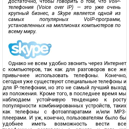
достаточно, чтобы говорить о том, что VoIP-
телефония (Voice over IP) — это уже очень
крупный бизнес, а Skype является одной из
самых популярных VoIP-программ,
установленных на миллионах компьютеров по
всему миру.
Однако не всем удобно звонить через Интернет
с компьютеров, так как для разговоров все же
привычнее использовать телефоны. Конечно,
сегодня уже существуют специальные телефоны и
для IP-телефонии, но это не самый лучший выход
из положения. Кроме того, в последнее время мы
наблюдаем устойчивую тенденцию к росту
популярности комбинированных устройств, таких
как телефоны с фотоаппаратами и/или MP3-
плеерами. И уж, конечно, пользователям было бы
удобнее иметь возможность вести все