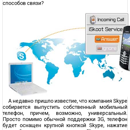
способов связи?
А недавно пришло известие, что компания Skype
собирается выпустить собственный мобильный
телефон, причем, возможно, универсальный.
Просто помимо обычной поддержки 3G, телефон
будет оснащен крупной кнопкой Skype, нажатие