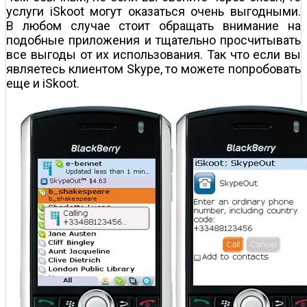
услуги iSkoot могут оказаться очень выгодными.
В любом случае стоит обращать внимание на
подобные приложения и тщательно просчитывать
все выгоды от их использования. Так что если вы
являетесь клиентом Skype, то можете попробовать
еще и iSkoot.