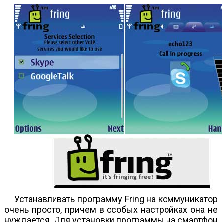
Устанавливать программу Fring на коммуникатор
очень просто, причем в особых настройках она не
нуждается. Для установки программы на смартфон