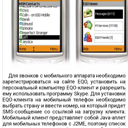
Для звонков с мобильного аппарата необходимо
зарегистрироваться на сайте EQO, установить на
персональный компьютер EQO-клиент и разрешить
ему использовать программу Skype. Для установки
EQO-клиента на мобильный телефон необходимо
выбрать страну и ввести номер, на который придет
SMS-сообщение со ссылкой на загрузку клиента.
Мобильный клиент представляет собой Java-аплет
для мобильных телефонов с J2ME, поэтому список