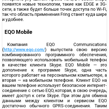
появятся новые технологии, такие как EDGE и 3G-
сети, а также будет больше точек доступа по Wi-Fi,
так что область применения Fring станет куда шире
и удобнее.
EQO Mobile
Компания EQO Communications
(
http://www.eqo.com/
) выпустила свою версию
комбинированного программного обеспечения,
позволяющего использовать мобильный телефон
в качестве клиента Skype. EQO Mobile — это
дополнение к программе Skype, одна часть
которого работает на персональном компьютере, а
вторая — на мобильном телефоне. Клиент EQO на
вашем телефоне использует безопасное интернет-
соединение с сетью EQO, которая, в свою очередь,
имеет доступ к сети Skype. При этом для обмена
данными между клиентом и сервисом EQO
достаточно обычного GPRS-соединения. Таким