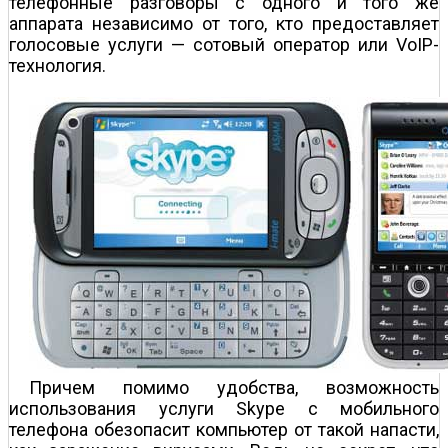
телефонные разговоры с одного и того же
аппарата независимо от того, кто предоставляет
голосовые услуги — сотовый оператор или VoIP-
технология.
Причем помимо удобства, возможность
использования услуги Skype с мобильного
телефона обезопасит компьютер от такой напасти,