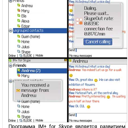
Программа IM+ for Skype является развитием