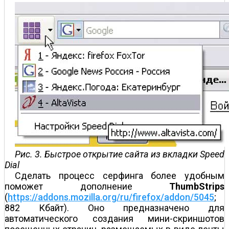
Рис. 3. Быстрое открытие сайта из вкладки Speed
Dial
Сделать процесс серфинга более удобным
поможет дополнение
ThumbStrips
(
https://addons.mozilla.org/ru/firefox/addon/5045
;
882 Кбайт). Оно предназначено для
автоматического создания мини-скриншотов