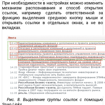
При необходимости в настройках можно изменить
механизм распознавания и способ открытия
ссылок, например сделать ответственной за
функцию выделения среднюю кнопку мыши и
открывать ссылки в отдельных окнах, а не во
вкладках.
Рис. 8. Выделение группы ссылок с помощью
Snap Links