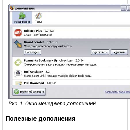
Рис. 1. Окно менеджера дополнений
Полезные дополнения