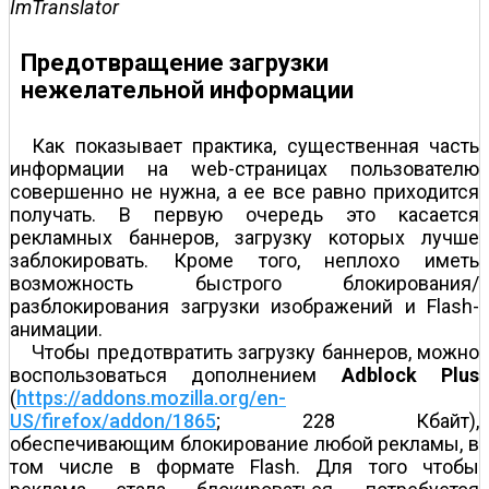
ImTranslator
Предотвращение загрузки
нежелательной информации
Как показывает практика, существенная часть
информации на web-страницах пользователю
совершенно не нужна, а ее все равно приходится
получать. В первую очередь это касается
рекламных баннеров, загрузку которых лучше
заблокировать. Кроме того, неплохо иметь
возможность быстрого блокирования/
разблокирования загрузки изображений и Flash-
анимации.
Чтобы предотвратить загрузку баннеров, можно
воспользоваться дополнением
Adblock Plus
(
https://addons.mozilla.org/en-
US/firefox/addon/1865
; 228 Кбайт),
обеспечивающим блокирование любой рекламы, в
том числе в формате Flash. Для того чтобы