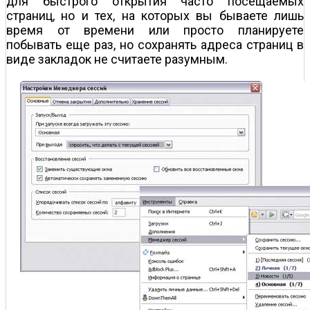
для быстрого открытия часто посещаемых
страниц, но и тех, на которых вы бываете лишь
время от времени или просто планируете
побывать еще раз, но сохранять адреса страниц в
виде закладок не считаете разумным.