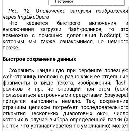
Рис. 12. Отключение загрузки изображений
через ImgLikeOpera
Что касается быстрого включения и
выключения загрузки flash-роликов, то это
возможно с помощью дополнения NoScript, с
которым мы также ознакомимся, но немного
позже.
Быстрое сохранение данных
Сохранить найденную при серфинге полезную
web-страницу несложно, равно как и ее отдельные
фрагменты в виде текста, изображений, flash-
роликов и пр., но операций при этом (если
пользоваться встроенными средствами браузера)
придется выполнить немало. Так, сохранение
страницы целиком потребует последовательного
открытия нескольких диалоговых окон, число
которых в случае выбора определенной папки (а
не той, что устанавливается по умолчанию) может