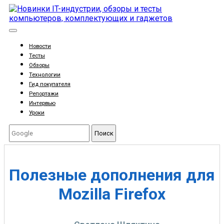
Новости
Тесты
Обзоры
Технологии
Гид покупателя
Репортажи
Интервью
Уроки
Поиск
Полезные дополнения для
Mozilla Firefox