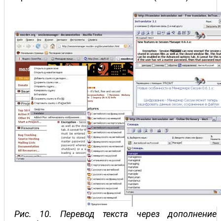
Рис. 10. Перевод текста через дополнение