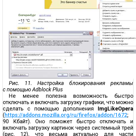
Рис. 11. Настройка блокирования рекламы
с помощью Adblock Plus
Не менее полезна возможность быстро
отключать и включать загрузку графики, что можно
сделать с помощью дополнения
ImgLikeOpera
(
https://addons.mozilla.org/ru/firefox/addon/1672
;
90 Кбайт). Оно поможет быстро отключать и
включать загрузку картинок через системный трей
(рис. 12), что весьма актуально для части