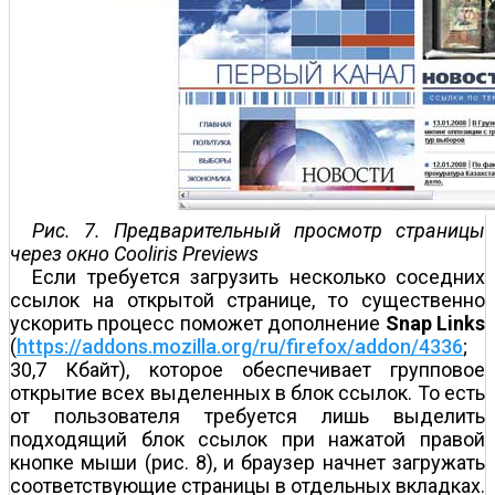
Рис. 7. Предварительный просмотр страницы
через окно Cooliris Previews
Если требуется загрузить несколько соседних
ссылок на открытой странице, то существенно
ускорить процесс поможет дополнение
Snap
Links
(
https://addons.mozilla.org/ru/firefox/addon/4336
;
30,7 Кбайт), которое обеспечивает групповое
открытие всех выделенных в блок ссылок. То есть
от пользователя требуется лишь выделить
подходящий блок ссылок при нажатой правой
кнопке мыши (рис. 8), и браузер начнет загружать
соответствующие страницы в отдельных вкладках.