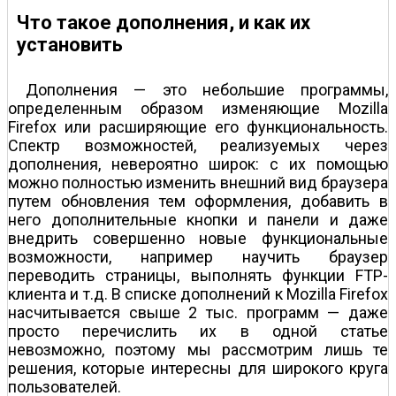
Что такое дополнения, и как их
установить
Дополнения — это небольшие программы,
определенным образом изменяющие Mozilla
Firefox или расширяющие его функциональность.
Спектр возможностей, реализуемых через
дополнения, невероятно широк: с их помощью
можно полностью изменить внешний вид браузера
путем обновления тем оформления, добавить в
него дополнительные кнопки и панели и даже
внедрить совершенно новые функциональные
возможности, например научить браузер
переводить страницы, выполнять функции FTP-
клиента и т.д. В списке дополнений к Mozilla Firefox
насчитывается свыше 2 тыс. программ — даже
просто перечислить их в одной статье
невозможно, поэтому мы рассмотрим лишь те
решения, которые интересны для широкого круга
пользователей.