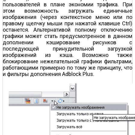
пользователей в плане экономии трафика. При
этом возможность загружать единичные
изображения (через контекстное меню или по
правому щелчку мыши при нажатой клавише Ctrl)
останется. Альтернативой полному отключению
графики может стать предусмотренное в данном
дополнении кэширование рисунков с
последующей принудительной загрузкой
изображений из кэша. Возможно также
блокирование нежелательной графики фильтрами,
работающими примерно по тому же принципу, что
и фильтры дополнения Adblock Plus.