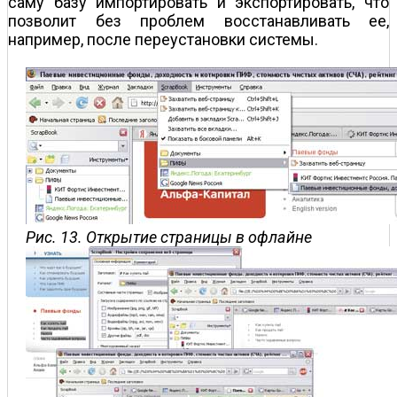
саму базу импортировать и экспортировать, что
позволит без проблем восстанавливать ее,
например, после переустановки системы.
Рис. 13. Открытие страницы в офлайне