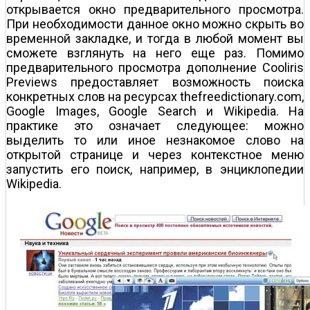
открывается окно предварительного просмотра.
При необходимости данное окно можно скрыть во
временной закладке, и тогда в любой момент вы
сможете взглянуть на него еще раз. Помимо
предварительного просмотра дополнение Cooliris
Previews предоставляет возможность поиска
конкретных слов на ресурсах thefreedictionary.com,
Google Images, Google Search и Wikipedia. На
практике это означает следующее: можно
выделить то или иное незнакомое слово на
открытой странице и через контекстное меню
запустить его поиск, например, в энциклопедии
Wikipedia.