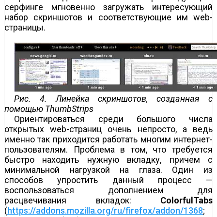
серфинге мгновенно загружать интересующий
набор скриншотов и соответствующие им web-
страницы.
Рис. 4. Линейка скриншотов, созданная с
помощью ThumbStrips
Ориентироваться среди большого числа
открытых web-страниц очень непросто, а ведь
именно так приходится работать многим интернет-
пользователям. Проблема в том, что требуется
быстро находить нужную вкладку, причем с
минимальной нагрузкой на глаза. Один из
способов упростить данный процесс —
воспользоваться дополнением для
расцвечивания вкладок:
ColorfulTabs
(
https://addons.mozilla.org/ru/firefox/addon/1368
;