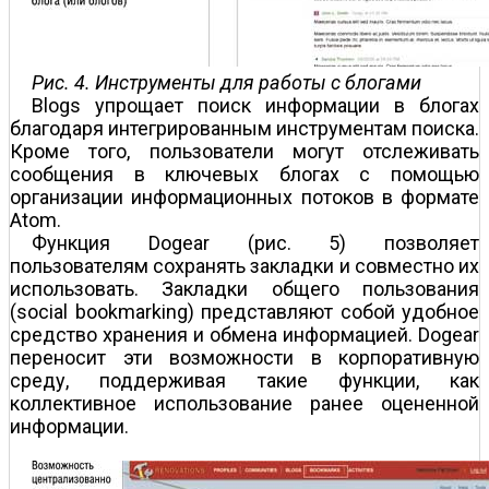
Рис. 4. Инструменты для работы с блогами
Blogs упрощает поиск информации в блогах
благодаря интегрированным инструментам поиска.
Кроме того, пользователи могут отслеживать
сообщения в ключевых блогах с помощью
организации информационных потоков в формате
Atom.
Функция Dogear (рис. 5) позволяет
пользователям сохранять закладки и совместно их
использовать. Закладки общего пользования
(social bookmarking) представляют собой удобное
средство хранения и обмена информацией. Dogear
переносит эти возможности в корпоративную
среду, поддерживая такие функции, как
коллективное использование ранее оцененной
информации.