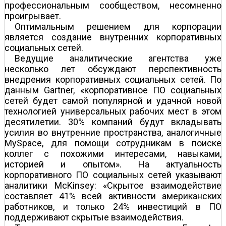
профессиональным сообществом, несомненно
проигрывает.
Оптимальным решением для корпорации
является создание внутренних корпоративных
социальных сетей.
Ведущие аналитические агентства уже
несколько лет обсуждают перспективность
внедрения корпоративных социальных сетей. По
данным Gartner, «корпоративное ПО социальных
сетей будет самой популярной и удачной новой
технологией универсальных рабочих мест в этом
десятилетии. 30% компаний будут вкладывать
усилия во внутренние пространства, аналогичные
MySpace, для помощи сотрудникам в поиске
коллег с похожими интересами, навыками,
историей и опытом». На актуальность
корпоративного ПО социальных сетей указывают
аналитики McKinsey: «Скрытое взаимодействие
составляет 41% всей активности американских
работников, и только 24% инвестиций в ПО
поддерживают скрытые взаимодействия.