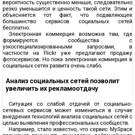
вероятность существенно меньше, следовательно
резко уменьшится и ценность такой сети. Этим и
объясняется тот факт, что подавляющее
большинство сервисов социальных сетей
бесплатно.
Электронная коммерция возможна там, где
формируются сообщества с
узкоспециализированными запросами, в
частности на Flickr уже предлагают продажу
фотосервисов. Но пока электронная коммерция в
социальных сетях развита очень слабо.
Анализ социальных сетей позволит
увеличить их рекламоотдачу
Ситуация со слабой отдачей от социально-
сетевых сервисов может измениться в случае
внедрения технологий анализа социальных сетей с
целью выявления профессиональных сообществ.
Например, стало известно, что сервис MySpace