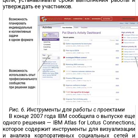
утверждать ее участников.
Рис. 6. Инструменты для работы с проектами
В конце 2007 года IBM сообщила о выпуске еще
одного решения — IBM Atlas for Lotus Connections,
которое содержит инструменты для визуализации
и анализа корпоративных социальных сетей и