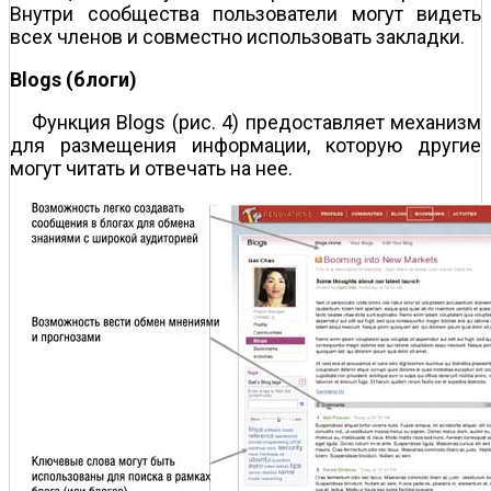
Внутри сообщества пользователи могут видеть
всех членов и совместно использовать закладки.
Blogs (блоги)
Функция Blogs (рис. 4) предоставляет механизм
для размещения информации, которую другие
могут читать и отвечать на нее.