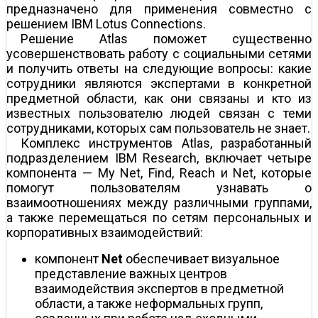
предназначено для применения совместно с
решением IBM Lotus Connections.
Решение Atlas поможет существенно
усовершенствовать работу с социальными сетями
и получить ответы на следующие вопросы: какие
сотрудники являются экспертами в конкретной
предметной области, как они связаны и кто из
известных пользователю людей связан с теми
сотрудниками, которых сам пользователь не знает.
Комплекс инструментов Atlas, разработанный
подразделением IBM Research, включает четыре
компонента — My Net, Find, Reach и Net, которые
помогут пользователям узнавать о
взаимоотношениях между различными группами,
а также перемещаться по сетям персональных и
корпоративных взаимодействий:
компонент
Net
обеспечивает визуальное
представление важных центров
взаимодействия экспертов в предметной
области, а также неформальных групп,