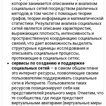
которое занимается описанием и анализом
социальных сетей посредством различных
методов, в том числе с помощью теории
графов, теории информации и математической
статистики. Результатом анализа социальных
сетей является описание характеристик,
выражающих плотность, интенсивность и
пространственную координацию социальных
связей, что дает возможность выделять
структурные единицы исследования и
описывать социальные процессы,
протекающие в социальных сетях;
сервисы по созданию и поддержке
социальных сетей
— в самом общем плане
это интернет-ресурсы, позволяющие своим
пользователям поддерживать социальные
сети в Интернете. Пользователи таких
ресурсов позиционируют себя как
представителей реального мира. Отметим, что
те сообщества, где люди предстают
виртуальными аватарами (виртуальные миры