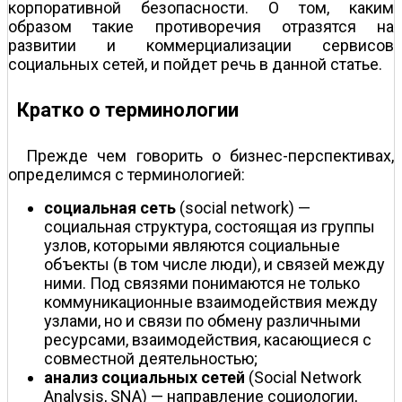
корпоративной безопасности. О том, каким
образом такие противоречия отразятся на
развитии и коммерциализации сервисов
социальных сетей, и пойдет речь в данной статье.
Кратко о терминологии
Прежде чем говорить о бизнес-перспективах,
определимся с терминологией:
социальная сеть
(social network) —
социальная структура, состоящая из группы
узлов, которыми являются социальные
объекты (в том числе люди), и связей между
ними. Под связями понимаются не только
коммуникационные взаимодействия между
узлами, но и связи по обмену различными
ресурсами, взаимодействия, касающиеся с
совместной деятельностью;
анализ социальных сетей
(Social Network
Analysis, SNA) — направление социологии,