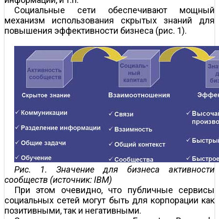
Социальные сети обеспечивают мощный
механизм использования скрытых знаний для
повышения эффективности бизнеса (рис. 1).
Рис. 1. Значение для бизнеса активности
сообществ (источник: IBM)
При этом очевидно, что публичные сервисы
социальных сетей могут быть для корпорации как
позитивными, так и негативными.