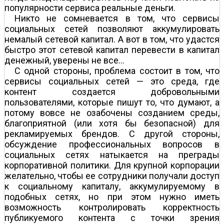
популярности сервиса реальные деньги.
Никто не сомневается в том, что сервисы
социальных сетей позволяют аккумулировать
немалый сетевой капитал. А вот в том, что удастся
быстро этот сетевой капитал перевести в капитал
денежный, уверены не все…
С одной стороны, проблема состоит в том, что
сервисы социальных сетей — это среда, где
контент создается добровольными
пользователями, которые пишут то, что думают, а
потому вовсе не озабочены созданием среды,
благоприятной (или хотя бы безопасной) для
рекламируемых брендов. С другой стороны,
обсуждение профессиональных вопросов в
социальных сетях натыкается на преграды
корпоративной политики. Для крупной корпорации
желательно, чтобы ее сотрудники получали доступ
к социальному капиталу, аккумулируемому в
подобных сетях, но при этом нужно иметь
возможность контролировать корректность
публикуемого контента с точки зрения