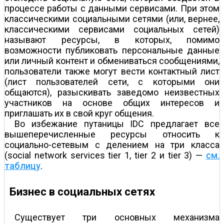
процессе работы с данными сервисами. При этом
классическими социальными сетями (или, вернее,
классическими сервисами социальных сетей)
называют ресурсы, в которых, помимо
возможности публиковать персональные данные
или личный контент и обмениваться сообщениями,
пользователи также могут вести контактный лист
(лист пользователей сети, с которыми они
общаются), разыскивать заведомо неизвестных
участников на основе общих интересов и
приглашать их в свой круг общения.
Во избежание путаницы IDC предлагает все
вышеперечисленные ресурсы относить к
социально-сетевым с делением на три класса
(social network services tier 1, tier 2 и tier 3) —
см.
таблицу
.
Бизнес в социальных сетях
Существует три основных механизма