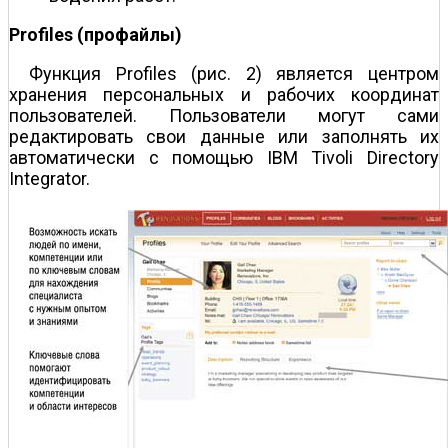
Profiles (профайлы)
Функция Profiles (рис. 2) является центром
хранения персональных и рабочих координат
пользователей. Пользователи могут сами
редактировать свои данные или заполнять их
автоматически с помощью IBM Tivoli Directory
Integrator.