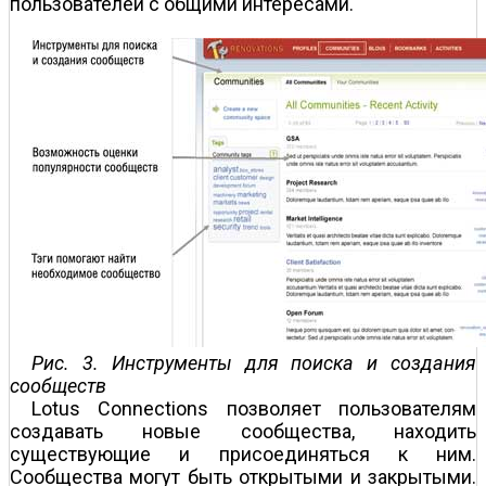
пользователей с общими интересами.
Рис. 3. Инструменты для поиска и создания
сообществ
Lotus Connections позволяет пользователям
создавать новые сообщества, находить
существующие и присоединяться к ним.
Сообщества могут быть открытыми и закрытыми.