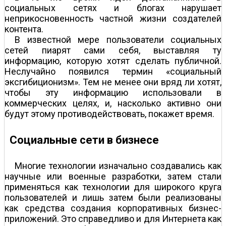
социальных сетях и блогах нарушает
неприкосновенность частной жизни создателей
контента.
В известной мере пользователи социальных
сетей пиарят сами себя, выставляя ту
информацию, которую хотят сделать публичной.
Неслучайно появился термин «социальный
эксгибиционизм». Тем не менее они вряд ли хотят,
чтобы эту информацию использовали в
коммерческих целях, и, насколько активно они
будут этому противодействовать, покажет время.
Социальные сети в бизнесе
Многие технологии изначально создавались как
научные или военные разработки, затем стали
применяться как технологии для широкого круга
пользователей и лишь затем были реализованы
как средства создания корпоративных бизнес-
приложений. Это справедливо и для Интернета как