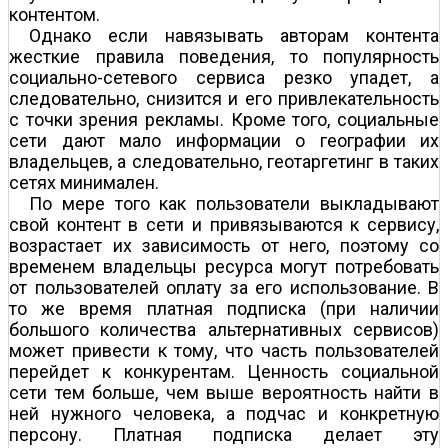
контентом.
Однако если навязывать авторам контента
жесткие правила поведения, то популярность
социально-сетевого сервиса резко упадет, а
следовательно, снизится и его привлекательность
с точки зрения рекламы. Кроме того, социальные
сети дают мало информации о географии их
владельцев, а следовательно, геотаргетинг в таких
сетях минимален.
По мере того как пользователи выкладывают
свой контент в сети и привязываются к сервису,
возрастает их зависимость от него, поэтому со
временем владельцы ресурса могут потребовать
от пользователей оплату за его использование. В
то же время платная подписка (при наличии
большого количества альтернативных сервисов)
может привести к тому, что часть пользователей
перейдет к конкурентам. Ценность социальной
сети тем больше, чем выше вероятность найти в
ней нужного человека, а подчас и конкретную
персону. Платная подписка делает эту