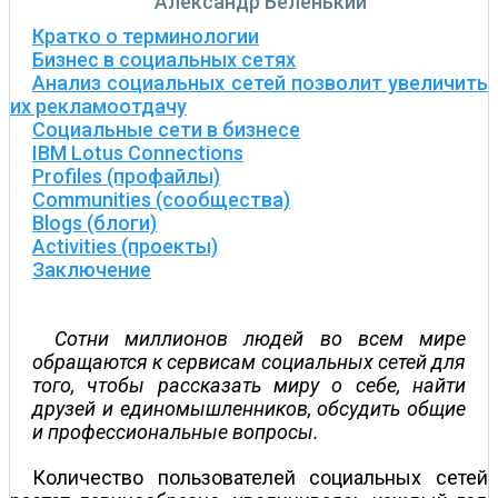
Александр Беленький
Кратко о терминологии
Бизнес в социальных сетях
Анализ социальных сетей позволит увеличить
их рекламоотдачу
Социальные сети в бизнесе
IBM Lotus Connections
Profiles (профайлы)
Communities (сообщества)
Blogs (блоги)
Activities (проекты)
Заключение
Сотни миллионов людей во всем мире
обращаются к сервисам социальных сетей для
того, чтобы рассказать миру о себе, найти
друзей и единомышленников, обсудить общие
и профессиональные вопросы.
Количество пользователей социальных сетей