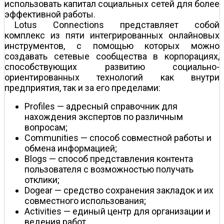
использовать капитал социальных сетей для более
эффективной работы.
Lotus Connections представляет собой
комплекс из пяти интегрированных онлайновых
инструментов, с помощью которых можно
создавать сетевые сообщества в корпорациях,
способствующих развитию социально-
ориентированных технологий как внутри
предприятия, так и за его пределами:
Profiles — адресный справочник для
нахождения экспертов по различным
вопросам;
Communities — способ совместной работы и
обмена информацией;
Blogs — способ представления контента
пользователя с возможностью получать
отклики;
Dogear — средство сохранения закладок и их
совместного использования;
Activities — единый центр для организации и
ведения работ.