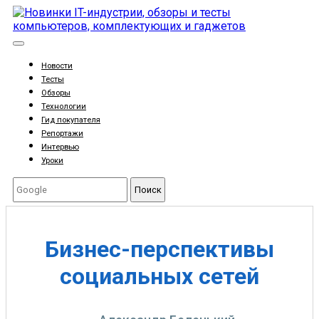
Новости
Тесты
Обзоры
Технологии
Гид покупателя
Репортажи
Интервью
Уроки
Поиск
Бизнес-перспективы
социальных сетей