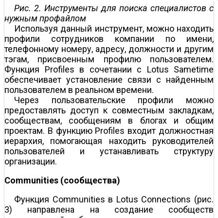
Рис. 2. Инструменты для поиска специалистов с
нужным профайлом
Используя данный инструмент, можно находить
профили сотрудников компании по имени,
телефонному номеру, адресу, должности и другим
тэгам, присвоенным профилю пользователем.
Функция Profiles в сочетании с Lotus Sametime
обеспечивает установление связи с найденным
пользователем в реальном времени.
Через пользовательские профили можно
предоставлять доступ к совместным закладкам,
сообществам, сообщениям в блогах и общим
проектам. В функцию Profiles входит должностная
иерархия, помогающая находить руководителей
пользователей и устанавливать структуру
организации.
Communities (сообщества)
Функция Communities в Lotus Connections (рис.
3) направлена на создание сообществ