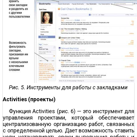
Рис. 5. Инструменты для работы с закладками
Activities (проекты)
Функция Activities (рис. 6) — это инструмент для
управления проектами, который обеспечивает
централизованную организацию работ, связанных
с определенной целью. Дает возможность ставить
цели, устанавливать сроки выполнения работы и