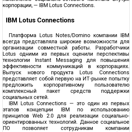
корпорации, — IBM Lotus Connections.
IBM Lotus Connections
Платформа Lotus Notes/Domino компании IBM
всегда представляла широкие возможности для
организации совместной работы. Разработчики
Lotus одними из первых оценили перспективы
технологии Instant Messaging для повышения
эффективности коммуникаций в корпорациях.
Выпуск нового продукта Lotus Connections
представляет собой первую на ИТ-рынке попытку
предложить корпоративному пользователю
комплексный пакет средств поддержки
социальных сетей.
IBM Lotus Connections — это один из первых
этапов концепции IBM по использованию
принципов Web 2.0 для реализации социально-
ориентированных технологий. Данное социальное
ПО позволяет сотрудникам компании