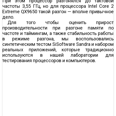
При этом процессор разгонялся до тактовой
частоты 3,55 ГГц, но для процессора Intel Core 2
Extreme QX9650 такой разгон — вполне привычное
дело.
Для того чтобы оценить прирост
производительности при разгоне памяти по
частоте и таймингам, а также стабильность работы
в режиме разгона, мы воспользовались
синтетическим тестом SiSoftware Sandra и набором
реальных приложений, которые традиционно
используются в нашей лаборатории для
тестирования процессоров и компьютеров.