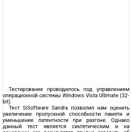
Тестирование проводилось под управлением
операционной системы Windows Vista Ultimate (32-
bit).
Тест SiSoftware Sandra позволил нам оценить
увеличение пропускной способности памяти и
уменьшение латентности при разгоне. Однако
данный тест является синтетическим и на