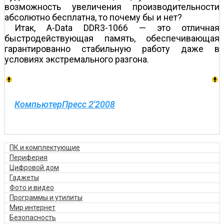
возможность увеличения производительности
абсолютно бесплатна, то почему бы и нет?
Итак, A-Data DDR3-1066 — это отличная
быстродействующая память, обеспечивающая
гарантированно стабильную работу даже в
условиях экстремального разгона.
КомпьютерПресс 2'2008
ПК и комплектующие
Периферия
Цифровой дом
Гаджеты
Фото и видео
Программы и утилиты
Мир интернет
Безопасность