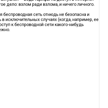
ое дело: взлом ради взлома, и ничего личного.
я беспроводная сеть отнюдь не безопасна и
 в исключительных случаях (когда, например, ее
ступ к беспроводной сети какого-нибудь
ежно.