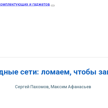
дные сети: ломаем, чтобы з
Сергей Пахомов, Максим Афанасьев