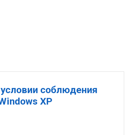
 условии соблюдения
 Windows XP