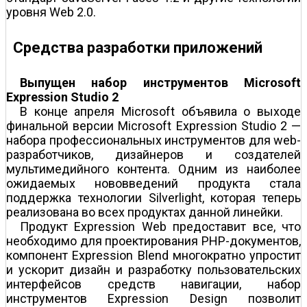
уровня Web 2.0.
Средства разработки приложений
Выпущен набор инструментов Microsoft
Expression Studio 2
В конце апреля Microsoft объявила о выходе
финальной версии Microsoft Expression Studio 2 —
набора профессиональных инструментов для web-
разработчиков, дизайнеров и создателей
мультимедийного контента. Одним из наиболее
ожидаемых нововведений продукта стала
поддержка технологии Silverlight, которая теперь
реализована во всех продуктах данной линейки.
Продукт Expression Web предоставит все, что
необходимо для проектирования PHP-документов,
компонент Expression Blend многократно упростит
и ускорит дизайн и разработку пользовательских
интерфейсов средств навигации, набор
инструментов Expression Design позволит