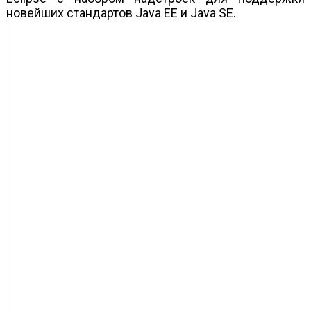
новейших стандартов Java EE и Java SE.