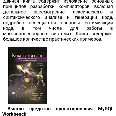
Данная книга содержит изложение основных
принципов разработки компиляторов, включая
детальное рассмотрение лексического и
синтаксического анализа и генерации кода,
подробно освещаются вопросы оптимизации
кода, в том числе для работы в
многопроцессорных системах. Книга содержит
большое количество практических примеров.
Вышло средство проектирования MySQL
Workbench