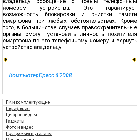
владельцу сообщение с новым телефонным
номером устройства. Это гарантирует
возможность блокировки и очистки памяти
смартфона при любых обстоятельствах. Кроме
того, в большинстве случаев правоохранительные
органы смогут установить личность похитителя
смартфона по его телефонному номеру и вернуть
устройство владельцу.
КомпьютерПресс 6'2008
ПК и комплектующие
Периферия
Цифровой дом
Гаджеты
Фото и видео
Программы и утилиты
Мир интернет