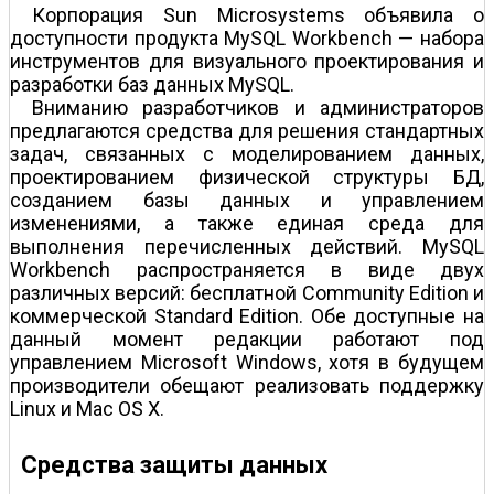
Корпорация Sun Microsystems объявила о
доступности продукта MySQL Workbench — набора
инструментов для визуального проектирования и
разработки баз данных MySQL.
Вниманию разработчиков и администраторов
предлагаются средства для решения стандартных
задач, связанных с моделированием данных,
проектированием физической структуры БД,
созданием базы данных и управлением
изменениями, а также единая среда для
выполнения перечисленных действий. MySQL
Workbench распространяется в виде двух
различных версий: бесплатной Community Edition и
коммерческой Standard Edition. Обе доступные на
данный момент редакции работают под
управлением Microsoft Windows, хотя в будущем
производители обещают реализовать поддержку
Linux и Mac OS X.
Средства защиты данных