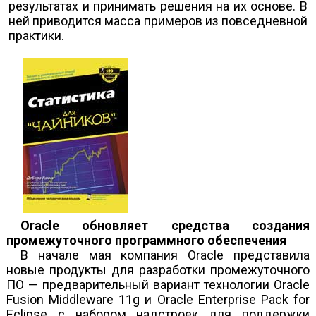
результатах и принимать решения на их основе. В
ней приводится масса примеров из повседневной
практики.
Oracle обновляет средства создания
промежуточного программного обеспечения
В начале мая компания Oracle представила
новые продукты для разработки промежуточного
ПО — предварительный вариант технологии Oracle
Fusion Middleware 11g и Oracle Enterprise Pack for
Eclipse с набором надстроек для поддержки