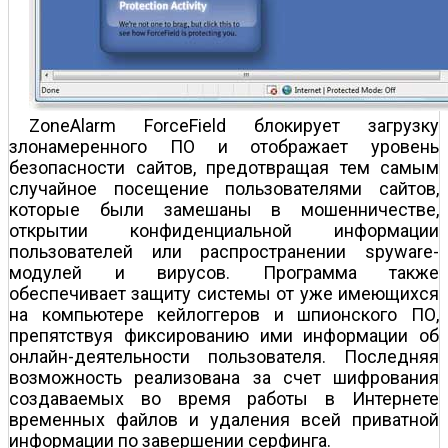
ZoneAlarm ForceField блокирует загрузку
злонамеренного ПО и отображает уровень
безопасности сайтов, предотвращая тем самым
случайное посещение пользователями сайтов,
которые были замешаны в мошенничестве,
открытии конфиденциальной информации
пользователей или распространении spyware-
модулей и вирусов. Программа также
обеспечивает защиту системы от уже имеющихся
на компьютере кейлоггеров и шпионского ПО,
препятствуя фиксированию ими информации об
онлайн-деятельности пользователя. Последняя
возможность реализована за счет шифрования
создаваемых во время работы в Интернете
временных файлов и удаления всей приватной
информации по завершении серфинга.