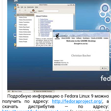
Подробную информацию о Fedora Linux 9 можно
получить по адресу:
http://fedoraproject.org/
, а
скачать дистрибутив — по адресу: