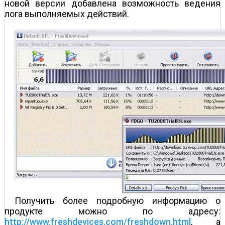
новой версии добавлена возможность ведения
лога выполняемых действий.
Получить более подробную информацию о
продукте можно по адресу:
http://www.freshdevices.com/freshdown.html
, а