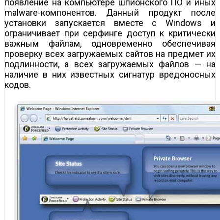
появление на компьютере шпионского ПО и иных
malware-компонентов. Данный продукт после
установки запускается вместе с Windows и
ограничивает при серфинге доступ к критически
важным файлам, одновременно обеспечивая
проверку всех загружаемых сайтов на предмет их
подлинности, а всех загружаемых файлов — на
наличие в них известных сигнатур вредоносных
кодов.