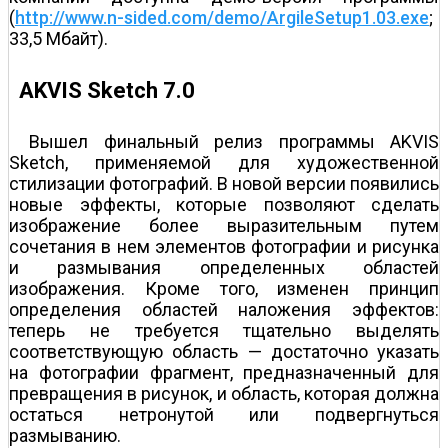
(
http://www.n-sided.com/demo/ArgileSetup1.03.exe
;
33,5 Мбайт).
AKVIS Sketch 7.0
Вышел финальный релиз программы AKVIS
Sketch, применяемой для художественной
стилизации фотографий. В новой версии появились
новые эффекты, которые позволяют сделать
изображение более выразительным путем
сочетания в нем элементов фотографии и рисунка
и размывания определенных областей
изображения. Кроме того, изменен принцип
определения областей наложения эффектов:
теперь не требуется тщательно выделять
соответствующую область — достаточно указать
на фотографии фрагмент, предназначенный для
превращения в рисунок, и область, которая должна
остаться нетронутой или подвергнуться
размыванию.