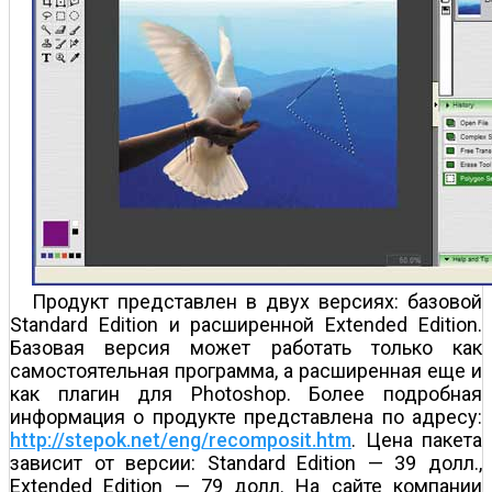
Продукт представлен в двух версиях: базовой
Standard Edition и расширенной Extended Edition.
Базовая версия может работать только как
самостоятельная программа, а расширенная еще и
как плагин для Photoshop. Более подробная
информация о продукте представлена по адресу:
http://stepok.net/eng/recomposit.htm
. Цена пакета
зависит от версии: Standard Edition — 39 долл.,
Extended Edition — 79 долл. На сайте компании