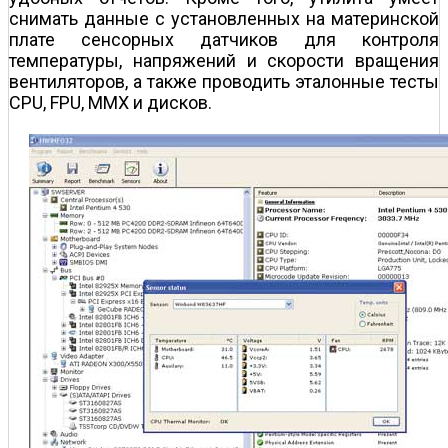
снимать данные с установленных на материнской
плате сенсорных датчиков для контроля
температуры, напряжений и скорости вращения
вентиляторов, а также проводить эталонные тесты
CPU, FPU, MMX и дисков.