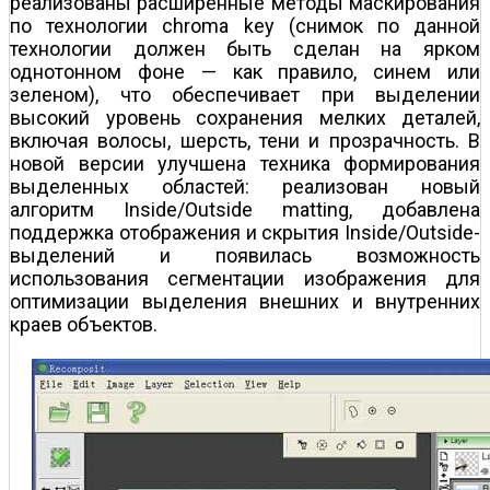
реализованы расширенные методы маскирования
по технологии chroma key (снимок по данной
технологии должен быть сделан на ярком
однотонном фоне — как правило, синем или
зеленом), что обеспечивает при выделении
высокий уровень сохранения мелких деталей,
включая волосы, шерсть, тени и прозрачность. В
новой версии улучшена техника формирования
выделенных областей: реализован новый
алгоритм Inside/Outside matting, добавлена
поддержка отображения и скрытия Inside/Outside-
выделений и появилась возможность
использования сегментации изображения для
оптимизации выделения внешних и внутренних
краев объектов.