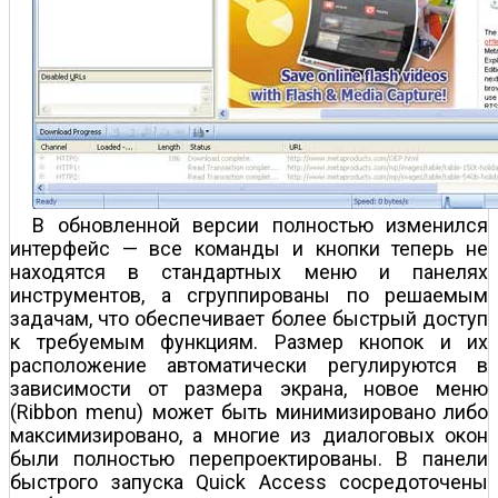
В обновленной версии полностью изменился
интерфейс — все команды и кнопки теперь не
находятся в стандартных меню и панелях
инструментов, а сгруппированы по решаемым
задачам, что обеспечивает более быстрый доступ
к требуемым функциям. Размер кнопок и их
расположение автоматически регулируются в
зависимости от размера экрана, новое меню
(Ribbon menu) может быть минимизировано либо
максимизировано, а многие из диалоговых окон
были полностью перепроектированы. В панели
быстрого запуска Quick Access сосредоточены