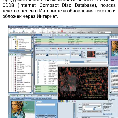
CDDB (Internet Compact Disc Database), поиска
текстов песен в Интернете и обновления текстов и
обложек через Интернет.