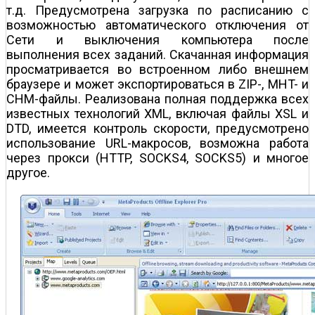
т.д. Предусмотрена загрузка по расписанию с
возможностью автоматического отключения от
Сети и выключения компьютера после
выполнения всех заданий. Скачанная информация
просматривается во встроенном либо внешнем
браузере и может экспортироваться в ZIP-, MHT- и
CHM-файлы. Реализована полная поддержка всех
известных технологий XML, включая файлы XSL и
DTD, имеется контроль скорости, предусмотрено
использование URL-макросов, возможна работа
через прокси (HTTP, SOCKS4, SOCKS5) и многое
другое.