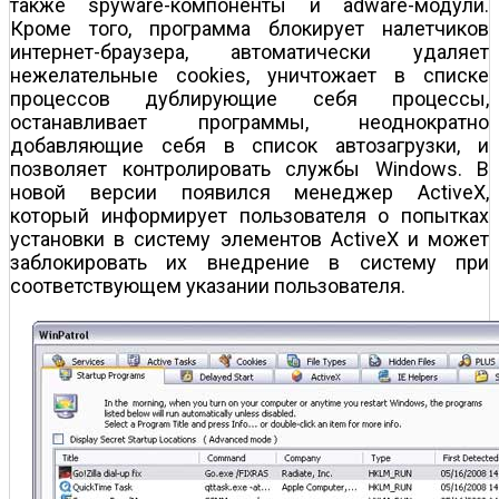
также spyware-компоненты и adware-модули.
Кроме того, программа блокирует налетчиков
интернет-браузера, автоматически удаляет
нежелательные cookies, уничтожает в списке
процессов дублирующие себя процессы,
останавливает программы, неоднократно
добавляющие себя в список автозагрузки, и
позволяет контролировать службы Windows. В
новой версии появился менеджер ActiveX,
который информирует пользователя о попытках
установки в систему элементов ActiveX и может
заблокировать их внедрение в систему при
соответствующем указании пользователя.