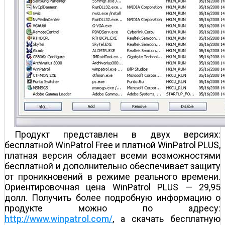
Продукт представлен в двух версиях:
бесплатной WinPatrol Free и платной WinPatrol PLUS,
платная версия обладает всеми возможностями
бесплатной и дополнительно обеспечивает защиту
от проникновений в режиме реального времени.
Ориентировочная цена WinPatrol PLUS — 29,95
долл. Получить более подробную информацию о
продукте можно по адресу:
http://www.winpatrol.com/
, а скачать бесплатную