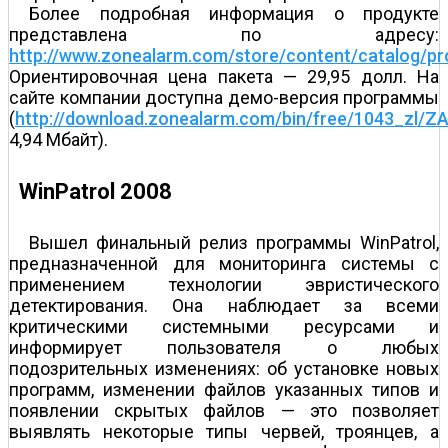
Более подробная информация о продукте
представлена по адресу:
http://www.zonealarm.com/store/content/catalog/pro
Ориентировочная цена пакета — 29,95 долл. На
сайте компании доступна демо-версия программы
(
http://download.zonealarm.com/bin/free/1043_zl/
4,94 Мбайт).
WinPatrol 2008
Вышел финальный релиз программы WinPatrol,
предназначенной для мониторинга системы с
применением технологии эвристического
детектирования. Она наблюдает за всеми
критическими системными ресурсами и
информирует пользователя о любых
подозрительных изменениях: об установке новых
программ, изменении файлов указанных типов и
появлении скрытых файлов — это позволяет
выявлять некоторые типы червей, троянцев, а