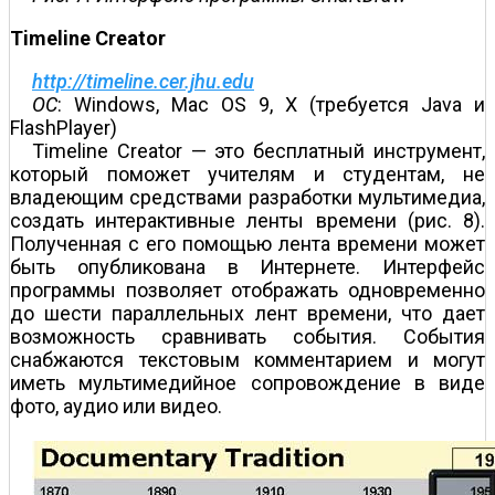
Timeline Creator
http://timeline.cer.jhu.edu
ОС
: Windows, Mac OS 9, X (требуется Java и
FlashPlayer)
Timeline Creator — это бесплатный инструмент,
который поможет учителям и студентам, не
владеющим средствами разработки мультимедиа,
создать интерактивные ленты времени (рис. 8).
Полученная с его помощью лента времени может
быть опубликована в Интернете. Интерфейс
программы позволяет отображать одновременно
до шести параллельных лент времени, что дает
возможность сравнивать события. События
снабжаются текстовым комментарием и могут
иметь мультимедийное сопровождение в виде
фото, аудио или видео.