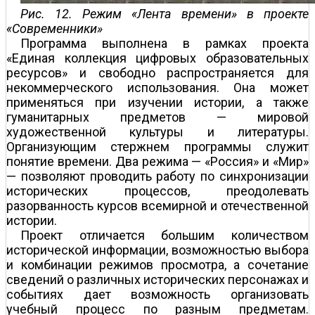
Рис. 12. Режим «Лента времени» в проекте
«Современники»
Программа выполнена в рамках проекта
«Единая коллекция цифровых образовательных
ресурсов» и свободно распространяется для
некоммерческого использования. Она может
применяться при изучении истории, а также
гуманитарных предметов — мировой
художественной культуры и литературы.
Организующим стержнем программы служит
понятие времени. Два режима — «Россия» и «Мир»
— позволяют проводить работу по синхронизации
исторических процессов, преодолевать
разорванность курсов всемирной и отечественной
истории.
Проект отличается большим количеством
исторической информации, возможностью выбора
и комбинации режимов просмотра, а сочетание
сведений о различных исторических персонажах и
событиях дает возможность организовать
учебный процесс по разным предметам.