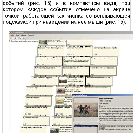
событий (рис. 15) и в компактном виде, при
котором каждое событие отмечено на экране
точкой, работающей как кнопка со всплывающей
подсказкой при наведении на нее мыши (рис. 16).