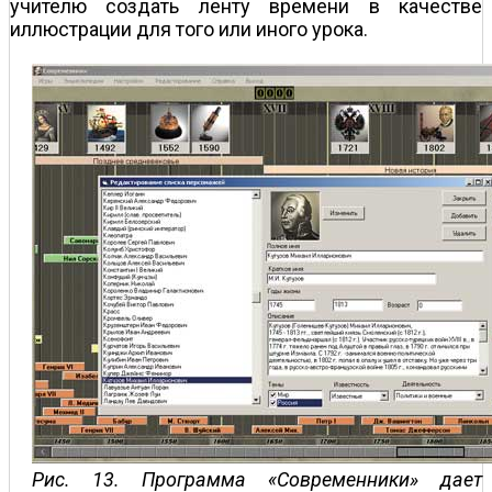
учителю создать ленту времени в качестве
иллюстрации для того или иного урока.
Рис. 13. Программа «Современники» дает