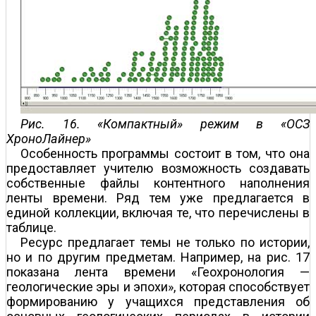
Рис. 16. «Компактный» режим в «ОСЗ
ХроноЛайнер»
Особенность программы состоит в том, что она
предоставляет учителю возможность создавать
собственные файлы контентного наполнения
ленты времени. Ряд тем уже предлагается в
единой коллекции, включая те, что перечислены в
таблице.
Ресурс предлагает темы не только по истории,
но и по другим предметам. Например, на рис. 17
показана лента времени «Геохронология —
геологические эры и эпохи», которая способствует
формированию у учащихся представления об