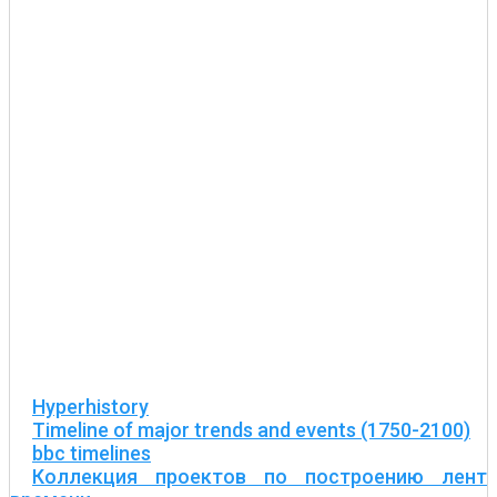
Hyperhistory
Timeline of major trends and events (1750-2100)
bbc timelines
Коллекция проектов по построению лент