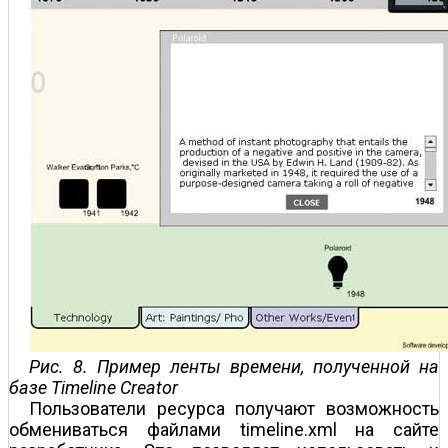
Рис. 8. Пример ленты времени, полученной на
базе Timeline Creator
Пользователи ресурса получают возможность
обмениваться файлами timeline.xml на сайте