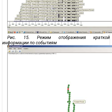
Рис. 15. Режим отображения краткой
информации по событиям