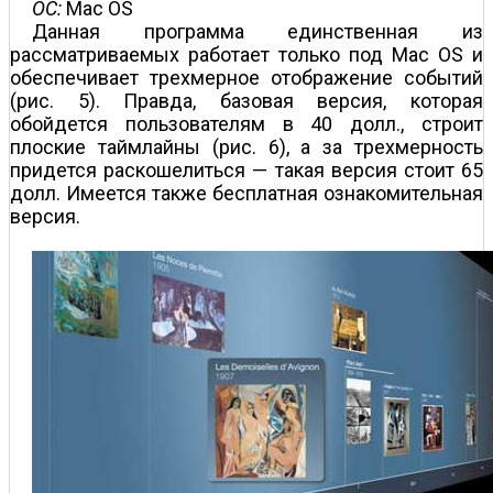
О
C:
Mac OS
Данная программа единственная из
рассматриваемых работает только под Mac OS и
обеспечивает трехмерное отображение событий
(рис. 5). Правда, базовая версия, которая
обойдется пользователям в 40 долл., строит
плоские таймлайны (рис. 6), а за трехмерность
придется раскошелиться — такая версия стоит 65
долл. Имеется также бесплатная ознакомительная
версия.