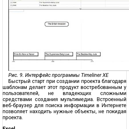
Рис. 9. Интерфейс программы Timeliner XE
Быстрый старт при создании проекта благодаря
шаблонам делает этот продукт востребованным у
пользователей, не владеющих сложными
средствами создания мультимедиа. Встроенный
веб-браузер для поиска информации в Интернете
позволяет находить нужные объекты, не покидая
проекта.
Excel