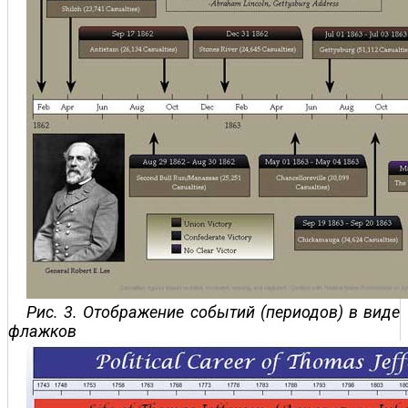
Рис. 3. Отображение событий (периодов) в виде
флажков