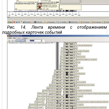
Рис. 14. Лента времени с отображением
подробных карточек событий