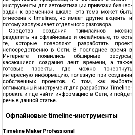
инструменты для автоматизации привязки бизнес-
задач к временн
о
й шкале. Эта тема может быть
отнесена к timelines, но имеет другие акценты и
потому заслуживает отдельного разговора.
Средства создания таймлайнов можно
разделить на офлайновые и онлайновые, то есть
те, которые позволяют разработать проект
непосредственно в Сети. В последнее время в
Интернете появились обширные ресурсы,
касающиеся создания лент времени, а также
готовые проекты, где можно почерпнуть
интересную информацию, полезную при создании
собственных проектов. О том, как выбрать
оптимальный инструмент для разработки Timeline-
проекта и где найти информацию в Сети, и пойдет
речь в данной статье.
Офлайновые timeline-инструменты
Timeline Maker Professional