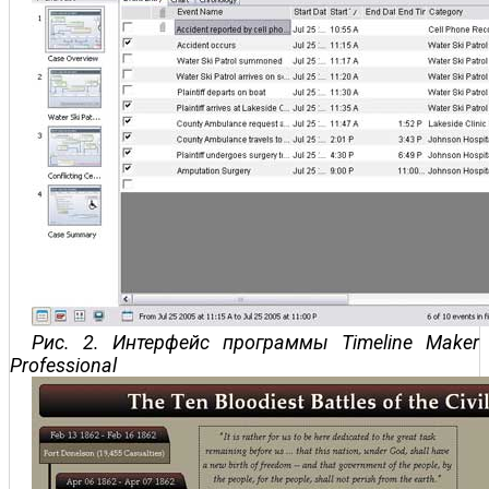
Рис. 2. Интерфейс программы Timeline Maker
Professional