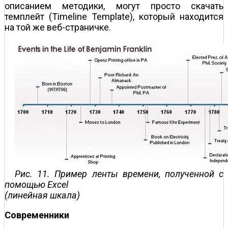
описанием методики, могут просто скачать
темплейт (Timeline Template), который находится
на той же веб-страничке.
Рис. 11. Пример ленты времени, полученной с
помощью Excel
(линейная шкала)
Современники