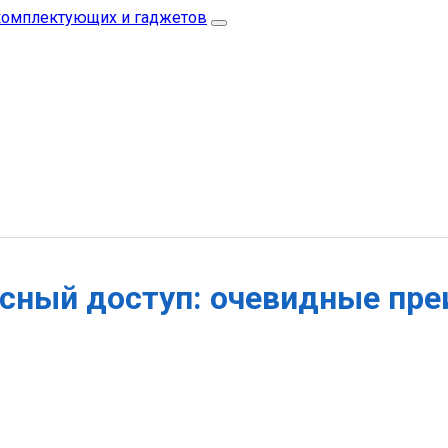
сный доступ: очевидные пр