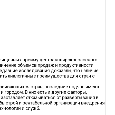
посвященных преимуществам широкополосного
еличение объемов продаж и продуктивности
едавние исследования доказали, что наличие
ить аналогичные преимущества для стран с
азвивающихся стран, последние подчас имеют
 городом. В них есть и другие факторы,
заставляет отказываться от развертывания в
быстрой и рентабельной организации внедрения
хнологий и служб.