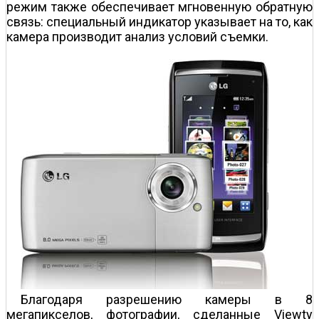
режим также обеспечивает мгновенную обратную
связь: специальный индикатор указывает на то, как
камера производит анализ условий съемки.
Благодаря разрешению камеры в 8
мегапикселов, фотографии, сделанные Viewty