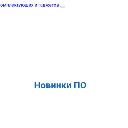
Новинки ПО