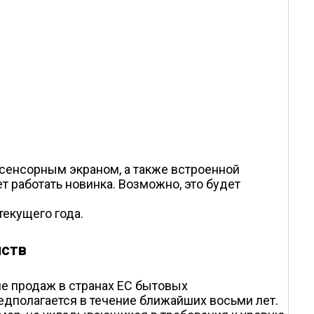
сенсорным экраном, а также встроенной
 работать новинка. Возможно, это будет
текущего года.
йств
е продаж в странах ЕС бытовых
едполагается в течение ближайших восьми лет.