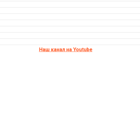
Наш канал на Youtube