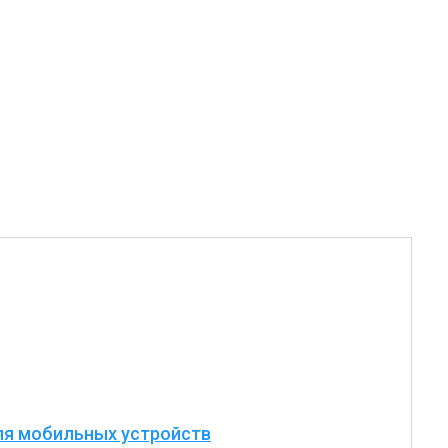
ля мобильных устройств