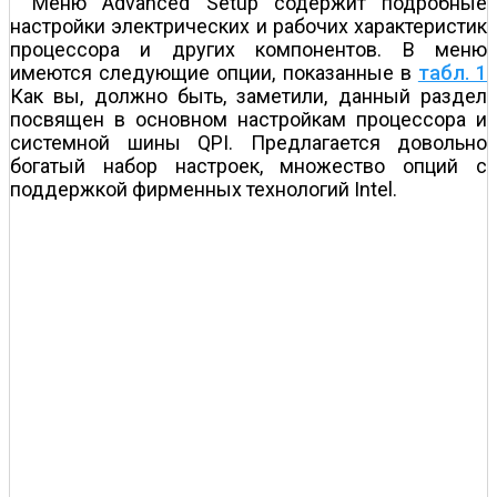
Меню Advanced Setup содержит подробные
настройки электрических и рабочих характеристик
процессора и других компонентов. В меню
имеются следующие опции, показанные в
табл. 1
Как вы, должно быть, заметили, данный раздел
посвящен в основном настройкам процессора и
системной шины QPI. Предлагается довольно
богатый набор настроек, множество опций с
поддержкой фирменных технологий Intel.