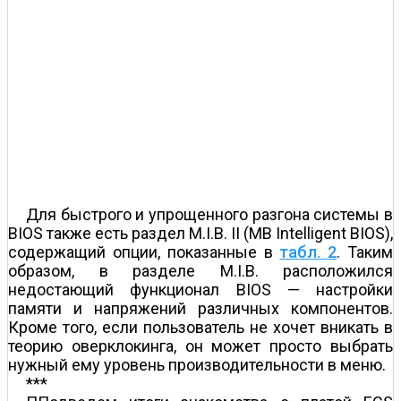
Для быстрого и упрощенного разгона системы в
BIOS также есть раздел M.I.B. II (MB Intelligent BIOS),
содержащий опции, показанные в
табл. 2
. Таким
образом, в разделе M.I.B. расположился
недостающий функционал BIOS — настройки
памяти и напряжений различных компонентов.
Кроме того, если пользователь не хочет вникать в
теорию оверклокинга, он может просто выбрать
нужный ему уровень производительности в меню.
***