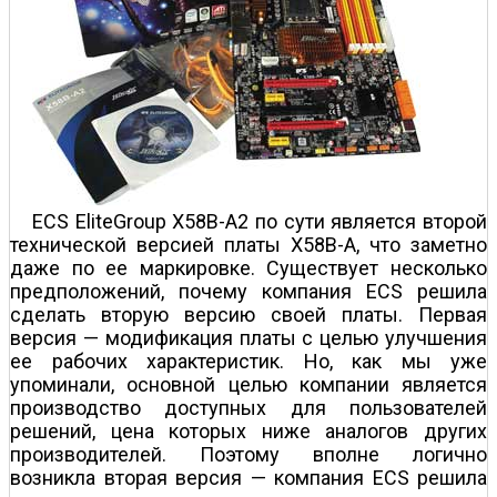
ECS EliteGroup X58B-A2 по сути является второй
технической версией платы X58B-A, что заметно
даже по ее маркировке. Существует несколько
предположений, почему компания ECS решила
сделать вторую версию своей платы. Первая
версия — модификация платы с целью улучшения
ее рабочих характеристик. Но, как мы уже
упоминали, основной целью компании является
производство доступных для пользователей
решений, цена которых ниже аналогов других
производителей. Поэтому вполне логично
возникла вторая версия — компания ECS решила