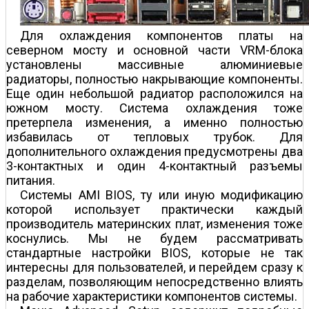
Для охлаждения компонентов платы на
северном мосту и основной части VRM-блока
установлены массивные алюминиевые
радиаторы, полностью накрывающие компоненты.
Еще один небольшой радиатор расположился на
южном мосту. Система охлаждения тоже
претерпела изменения, а именно полностью
избавилась от тепловых трубок. Для
дополнительного охлаждения предусмотрены два
3-контактных и один 4-контактный разъемы
питания.
Системы AMI BIOS, ту или иную модификацию
которой использует практически каждый
производитель материнских плат, изменения тоже
коснулись. Мы не будем рассматривать
стандартные настройки BIOS, которые не так
интересны для пользователей, и перейдем сразу к
разделам, позволяющим непосредственно влиять
на рабочие характеристики компонентов системы.