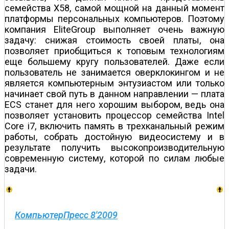
семейства X58, самой мощной на данный момент
платформы персональных компьютеров. Поэтому
компания EliteGroup выполняет очень важную
задачу: снижая стоимость своей платы, она
позволяет приобщиться к топовым технологиям
еще большему кругу пользователей. Даже если
пользователь не занимается оверклокингом и не
является компьютерным энтузиастом или только
начинает свой путь в данном направлении — плата
ECS станет для него хорошим выбором, ведь она
позволяет установить процессор семейства Intel
Core i7, включить память в трехканальный режим
работы, собрать достойную видеосистему и в
результате получить высокопроизводительную
современную систему, которой по силам любые
задачи.
КомпьютерПресс 8'2009