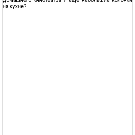
на кухне?