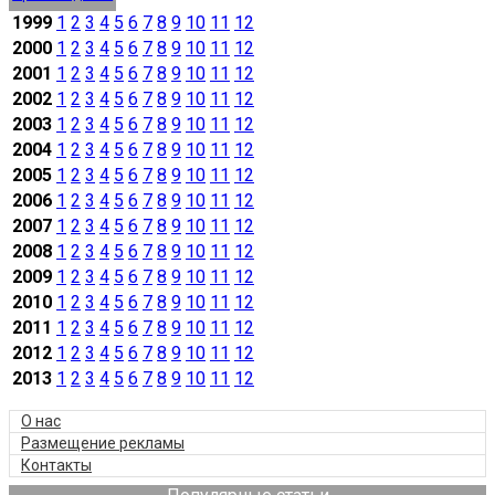
1999
1
2
3
4
5
6
7
8
9
10
11
12
2000
1
2
3
4
5
6
7
8
9
10
11
12
2001
1
2
3
4
5
6
7
8
9
10
11
12
2002
1
2
3
4
5
6
7
8
9
10
11
12
2003
1
2
3
4
5
6
7
8
9
10
11
12
2004
1
2
3
4
5
6
7
8
9
10
11
12
2005
1
2
3
4
5
6
7
8
9
10
11
12
2006
1
2
3
4
5
6
7
8
9
10
11
12
2007
1
2
3
4
5
6
7
8
9
10
11
12
2008
1
2
3
4
5
6
7
8
9
10
11
12
2009
1
2
3
4
5
6
7
8
9
10
11
12
2010
1
2
3
4
5
6
7
8
9
10
11
12
2011
1
2
3
4
5
6
7
8
9
10
11
12
2012
1
2
3
4
5
6
7
8
9
10
11
12
2013
1
2
3
4
5
6
7
8
9
10
11
12
О нас
Размещение рекламы
Контакты