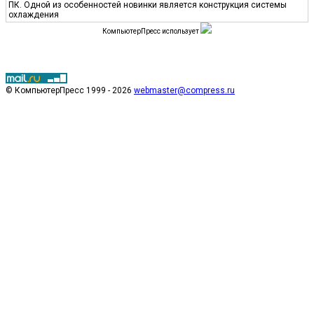
ПК. Одной из особенностей новинки является конструкция системы
охлаждения
КомпьютерПресс использует
© КомпьютерПресс 1999 - 2026
webmaster@compress.ru