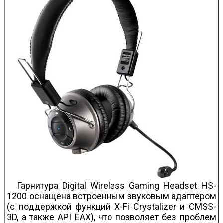
Гарнитура Digital Wireless Gaming Headset HS-
1200 оснащена встроенным звуковым адаптером
(с поддержкой функций X-Fi Crystalizer и CMSS-
3D, а также API EAX), что позволяет без проблем