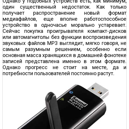
Однако у подобных устройств есть, как минимум,
один существенный недостаток. Как только
получает распространение новый формат
медиафайлов, еще вполне работоспособное
устройство в одночасье морально устаревает.
Сейчас покупка проигрывателя компакт-дисков
или автомагнитолы без функции воспроизведения
звуковых файлов МР3 выглядит, мягко говоря, не
самым разумным решением, особенно если
основная масса хранящихся в домашней фонотеке
записей представлена именно в этом формате.
Однако прогресс не стоит на месте, да и
потребности пользователей постоянно растут.