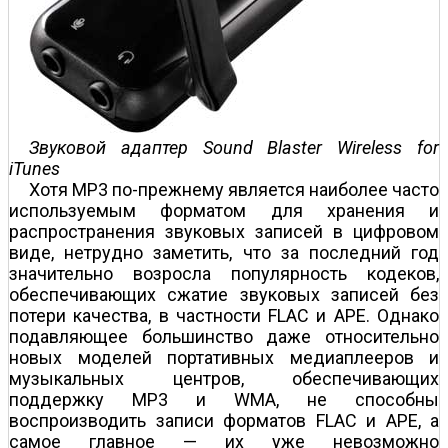
Звуковой адаптер Sound Blaster Wireless for
iTunes
Хотя МР3 по-прежнему является наиболее часто
используемым форматом для хранения и
распространения звуковых записей в цифровом
виде, нетрудно заметить, что за последний год
значительно возросла популярность кодеков,
обеспечивающих сжатие звуковых записей без
потери качества, в частности FLAC и APE. Однако
подавляющее большинство даже относительно
новых моделей портативных медиаплееров и
музыкальных центров, обеспечивающих
поддержку МР3 и WMA, не способны
воспроизводить записи форматов FLAC и APE, а
самое главное — их уже невозможно