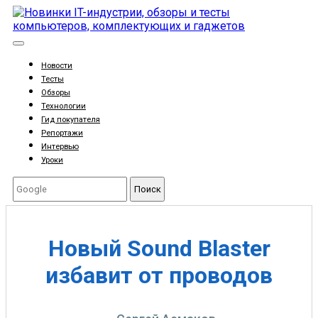
Новости
Тесты
Обзоры
Технологии
Гид покупателя
Репортажи
Интервью
Уроки
Поиск
Новый Sound Blaster
избавит от проводов