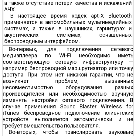
а также отсутствие потери качества и искажений
АЧХ.
В настоящее время кодек apt-X Bluetooth
применяется в автомобильных мультимедийных
системах, а также в наушниках, гарнитурах и
акустических системах, оснащенных
беспроводным интерфейсом.
Во-первых, для подключения сетевого
медиаплеера по Wi-Fi необходимо иметь
соответствующую сетевую инфраструктуру —
например беспроводной маршрутизатор или точку
доступа. При этом нет никакой гарантии, что не
возникнет проблем, вызванных
несовместимостью оборудования разных
производителей или необходимостью вручную
изменять настройки сетевого подключения. В
случае применения Sound Blaster Wireless for
iTunes беспроводное подключение клиентских
устройств выполняется автоматически и не
требует вмешательства пользователя.
Во-вторых, чтобы транслировать звуковые