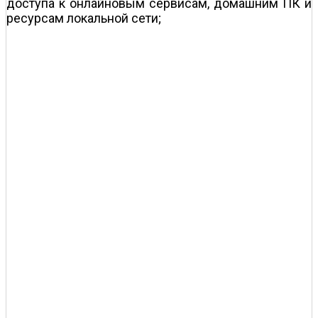
доступа к онлайновым сервисам, домашним ПК и
ресурсам локальной сети;