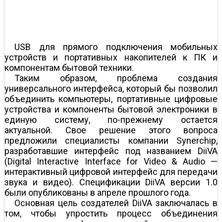
USB для прямого подключения мобильных
устройств и портативных накопителей к ПК и
компонентам бытовой техники.
Таким образом, проблема создания
универсального интерфейса, который бы позволил
объединить компьютеры, портативные цифровые
устройства и компоненты бытовой электроники в
единую систему, по-прежнему остается
актуальной. Свое решение этого вопроса
предложили специалисты компании Synerchip,
разработавшие интерфейс под названием DiiVA
(Digital Interactive Interface for Video & Audio —
интерактивный цифровой интерфейс для передачи
звука и видео). Спецификации DiiVA версии 1.0
были опубликованы в апреле прошлого года.
Основная цель создателей DiiVA заключалась в
том, чтобы упростить процесс объединения