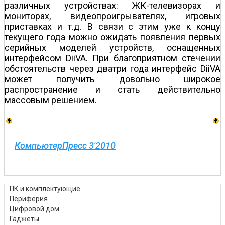
различных устройствах: ЖК-телевизорах и
мониторах, видеопроигрывателях, игровых
приставках и т.д. В связи с этим уже к концу
текущего года можно ожидать появления первых
серийных моделей устройств, оснащенных
интерфейсом DiiVA. При благоприятном стечении
обстоятельств через два­три года интерфейс DiiVA
может получить довольно широкое
распространение и стать действительно
массовым решением.
КомпьютерПресс 3'2010
ПК и комплектующие
Периферия
Цифровой дом
Гаджеты