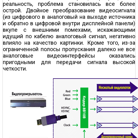
реальность, проблема становилась все более
острой. Двойное преобразование видеосигнала
(из цифрового в аналоговый на выходе источника
и обратно в цифровой внутри дисплейной панели)
вкупе с внешними помехами, искажающими
идущий по кабелю аналоговый сигнал, негативно
влияло на качество картинки. Кроме того, из-за
ограниченной полосы пропускания далеко не все
аналоговые видеоинтерфейсы оказались
пригодными для передачи сигнала высокой
четкости.