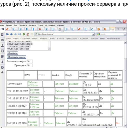
рса (рис. 2), поскольку наличие прокси-сервера в пр