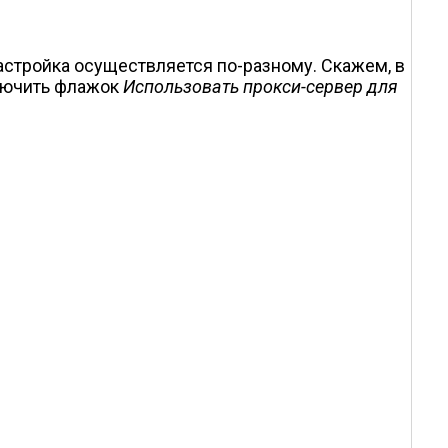
настройка осуществляется по-разному. Скажем, в
ключить флажок
Использовать прокси-сервер для