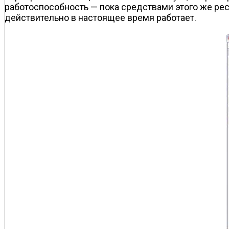
работоспособность — пока средствами этого же ресу
действительно в настоящее время работает.