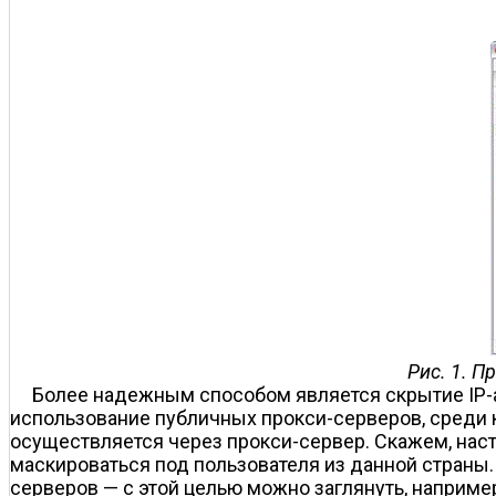
Рис. 1. 
Более надежным способом является скрытие IP-
использование публичных прокси-серверов, среди 
осуществляется через прокси-сервер. Скажем, нас
маскироваться под пользователя из данной страны. 
серверов — с этой целью можно заглянуть, наприм