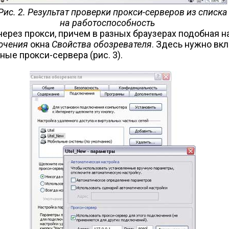
Рис. 2. Результат проверки прокси-серверов из списка
на работоспособность
 через прокси, причем в разных браузерах подобная 
ючения
окна
Свойства обозревателя
. Здесь нужно в
ные прокси-сервера (рис. 3).