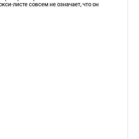
окси-листе совсем не означает, что он