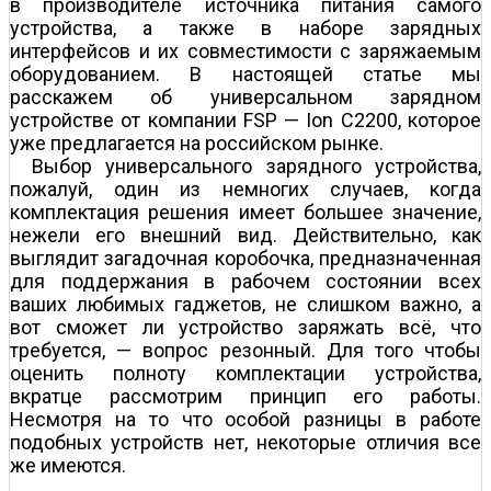
в производителе источника питания самого
устройства, а также в наборе зарядных
интерфейсов и их совместимости с заряжаемым
оборудованием. В настоящей статье мы
расскажем об универсальном зарядном
устройстве от компании FSP — Ion C2200, которое
уже предлагается на российском рынке.
Выбор универсального зарядного устройства,
пожалуй, один из немногих случаев, когда
комплектация решения имеет большее значение,
нежели его внешний вид. Действительно, как
выглядит загадочная коробочка, предназначенная
для поддержания в рабочем состоянии всех
ваших любимых гаджетов, не слишком важно, а
вот сможет ли устройство заряжать всё, что
требуется, — вопрос резонный. Для того чтобы
оценить полноту комплектации устройства,
вкратце рассмотрим принцип его работы.
Несмотря на то что особой разницы в работе
подобных устройств нет, некоторые отличия все
же имеются.