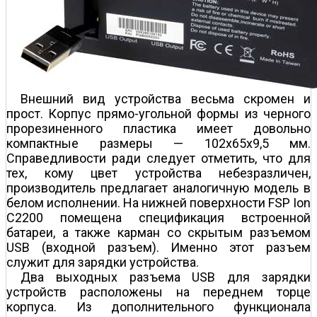
Внешний вид устройства весьма скромен и
прост. Корпус прямо-угольной формы из черного
прорезиненного пластика имеет довольно
компактные размеры — 102x65x9,5 мм.
Справедливости ради следует отметить, что для
тех, кому цвет устройства небезразличен,
производитель предлагает аналогичную модель в
белом исполнении. На нижней поверхности FSP Ion
C2200 помещена спецификация встроенной
батареи, а также карман со скрытым разъемом
USB (входной разъем). Именно этот разъем
служит для зарядки устройства.
Два выходных разъема USB для зарядки
устройств расположены на переднем торце
корпуса. Из дополнительного функционала