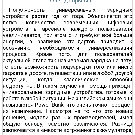
Олег Добрынин
Популярность универсальных зарядных
устройств растет год от года. Объясняется это
легко: количество современных цифровых
устройств в арсенале каждого пользователя
увеличивается, при этом они требуют всё больше
энергии, а различие стандартов приводит к
осознанию необходимости универсализации
процесса. Кроме того, для пользователей
актуальной стала так называемая зарядка на лету,
то есть возможность подзарядки того или иного
гаджета в дороге, путешествии или в любой другой
ситуации, когда классические способы
недоступны. В таком случае на помощь приходят
универсальные зарядные устройства, готовые к
работе в любой ситуации. На английском языке они
называются Power Bank, что очень точно передает
их назначение. Несмотря на то что это новые
решения, модели разных производителей, имея
общую основу, заметно различаются. Разница
заключается в емкости встроенного аккумулятора,