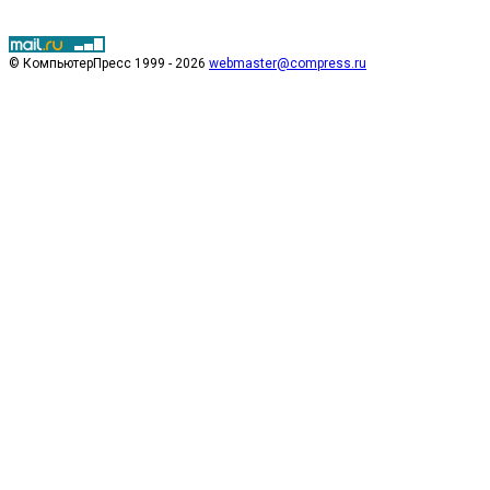
© КомпьютерПресс 1999 - 2026
webmaster@compress.ru