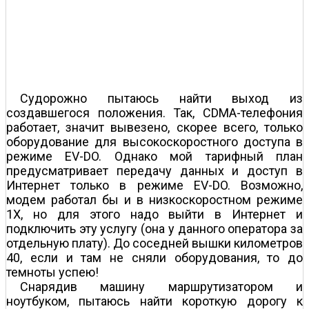
Судорожно пытаюсь найти выход из
создавшегося положения. Так, CDMA-телефония
работает, значит вывезено, скорее всего, только
оборудование для высокоскоростного доступа в
режиме EV-DO. Однако мой тарифный план
предусматривает передачу данных и доступ в
Интернет только в режиме EV-DO. Возможно,
модем работал бы и в низкоскоростном режиме
1X, но для этого надо выйти в Интернет и
подключить эту услугу (она у данного оператора за
отдельную плату). До соседней вышки километров
40, если и там не сняли оборудования, то до
темноты успею!
Снарядив машину маршрутизатором и
ноутбуком, пытаюсь найти короткую дорогу к