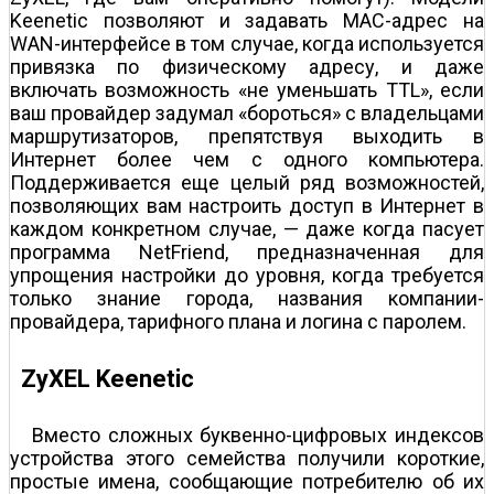
Keenetic позволяют и задавать MAC-адрес на
WAN-интерфейсе в том случае, когда используется
привязка по физическому адресу, и даже
включать возможность «не уменьшать TTL», если
ваш провайдер задумал «бороться» с владельцами
маршрутизаторов, препятствуя выходить в
Интернет более чем с одного компьютера.
Поддерживается еще целый ряд возможностей,
позволяющих вам настроить доступ в Интернет в
каждом конкретном случае, — даже когда пасует
программа NetFriend, предназначенная для
упрощения настройки до уровня, когда требуется
только знание города, названия компании-
провайдера, тарифного плана и логина с паролем.
ZyXEL Keenetic
Вместо сложных буквенно-цифровых индексов
устройства этого семейства получили короткие,
простые имена, сообщающие потребителю об их