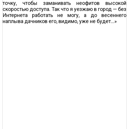
точку, чтобы заманивать неофитов высокой
скоростью доступа. Так что я уезжаю в город — без
Интернета работать не могу, а до весеннего
наплыва дачников его, видимо, уже не будет…»