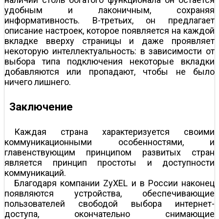
удобным и лаконичным, сохраняя
информативность. В-третьих, он предлагает
описание настроек, которое появляется на каждой
вкладке вверху страницы и даже проявляет
некоторую интеллектуальность: в зависимости от
выбора типа подключения некоторые вкладки
добавляются или пропадают, чтобы не было
ничего лишнего.
Заключение
Каждая страна характеризуется своими
коммуникационными особенностями, и
главенствующим принципом развитых стран
является принцип простоты и доступности
коммуникаций.
Благодаря компании ZyXEL и в России наконец
появляются устройства, обеспечивающие
пользователей свободой выбора интернет-
доступа, окончательно снимающие