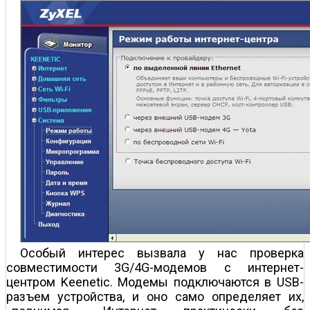
Особый интерес вызвала у нас проверка
совместимости 3G/4G-модемов с интернет-
центром Keenetic. Модемы подключаются в USB-
разъем устройства, и оно само определяет их,