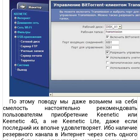
По этому поводу мы даже возьмем на себя
смелость настоятельно рекомендовать
пользователям приобретение Keenetic или
Keenetic 4G, а не Keenetic Lite, даже если
последний их вполне удовлетворяет. Ибо наличие
резервного канала в Интернет через сеть одного