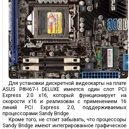
Для установки дискретной видеокарты на плате
ASUS P8H67-I DELUXE имеется один слот PCI
Express 2.0 x16, который функционирует на
скорости x16 и реализован с применением 16
линий PCI Express 2.0, поддерживаемых
процессорами Sandy Bridge.
Кроме того, не стоит забывать, что процессоры
Sandy Bridge имеют интегрированное графическое