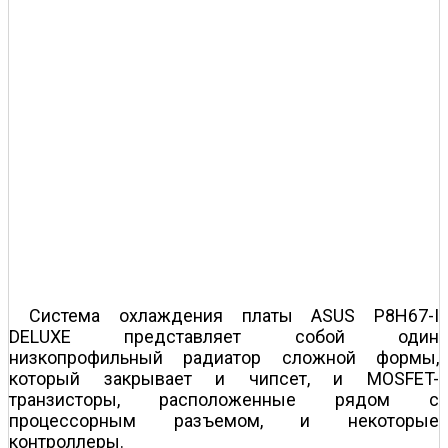
Система охлаждения платы ASUS P8H67-I
DELUXE представляет собой один
низкопрофильный радиатор сложной формы,
который закрывает и чипсет, и MOSFET-
транзисторы, расположенные рядом с
процессорным разъемом, и некоторые
контроллеры.