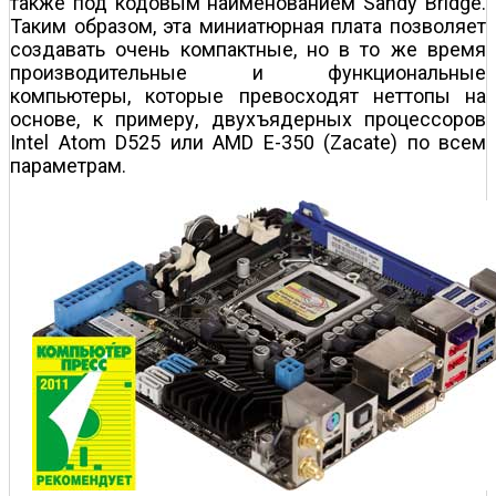
также под кодовым наименованием Sandy Bridge.
Таким образом, эта миниатюрная плата позволяет
создавать очень компактные, но в то же время
производительные и функциональные
компьютеры, которые превосходят неттопы на
основе, к примеру, двухъядерных процессоров
Intel Atom D525 или AMD E-350 (Zacate) по всем
параметрам.