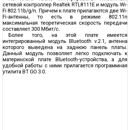
сетевой контроллер Realtek RTL8111E и модуль Wi-
Fi 802.11b/g/n. Причем к плате прилагаются две Wi-
Fi-антенны, то есть в режиме 802.11n
максимальная теоретическая скорость передачи
составляет 300 Мбит/с.
Более того, на этой плате имеется
интегрированный модуль Bluetooth v.2.1, антенна
которого выведена на заднюю панель платы.
Данный модуль позволяет легко подключать к
материнской плате Bluetooth-устройства, а для
удобной работы с ними прилагается программная
утилита BT GO 3.0.