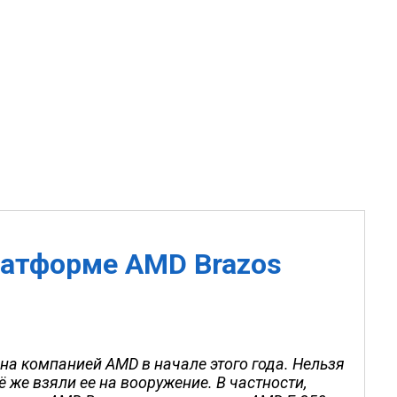
латформе AMD Brazos
а компанией AMD в начале этого года. Нельзя
 же взяли ее на вооружение. В частности,