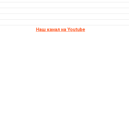
Наш канал на Youtube