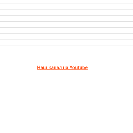
Наш канал на Youtube