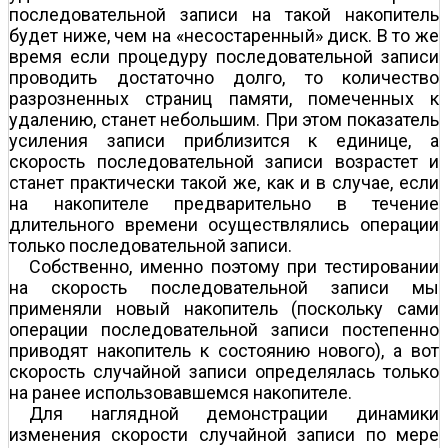
последовательной записи на такой накопитель
будет ниже, чем на «несостаренный» диск. В то же
время если процедуру последовательной записи
проводить достаточно долго, то количество
разрозненных страниц памяти, помеченных к
удалению, станет небольшим. При этом показатель
усиления записи приблизится к единице, а
скорость последовательной записи возрастет и
станет практически такой же, как и в случае, если
на накопителе предварительно в течение
длительного времени осуществлялись операции
только последовательной записи.
Собственно, именно поэтому при тестировании
на скорость последовательной записи мы
применяли новый накопитель (поскольку сами
операции последовательной записи постепенно
приводят накопитель к состоянию нового), а вот
скорость случайной записи определялась только
на ранее использовавшемся накопителе.
Для наглядной демонстрации динамики
изменения скорости случайной записи по мере