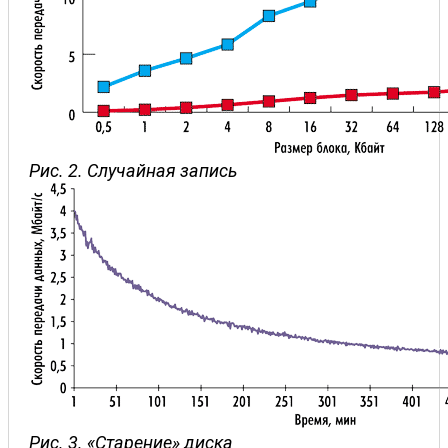
Рис. 2. Случайная запись
Рис. 3. «Старение» диска