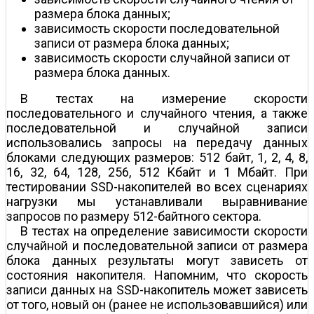
размера блока данных;
зависимость скорости последовательной
записи от размера блока данных;
зависимость скорости случайной записи от
размера блока данных.
В тестах на измерение скорости
последовательного и случайного чтения, а также
последовательной и случайной записи
использовались запросы на передачу данных
блоками следующих размеров: 512 байт, 1, 2, 4, 8,
16, 32, 64, 128, 256, 512 Кбайт и 1 Мбайт. При
тестировании SSD-накопителей во всех сценариях
нагрузки мы устанавливали выравнивание
запросов по размеру 512-байтного сектора.
В тестах на определение зависимости скорости
случайной и последовательной записи от размера
блока данных результаты могут зависеть от
состояния накопителя. Напомним, что скорость
записи данных на SSD-накопитель может зависеть
от того, новый он (ранее не использовавшийся) или