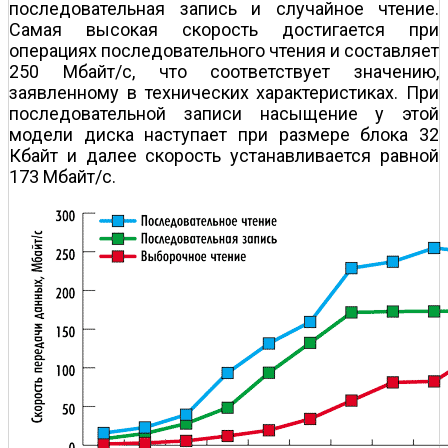
последовательная запись и случайное чтение.
Самая высокая скорость достигается при
операциях последовательного чтения и составляет
250 Мбайт/с, что соответствует значению,
заявленному в технических характеристиках. При
последовательной записи насыщение у этой
модели диска наступает при размере блока 32
Кбайт и далее скорость устанавливается равной
173 Мбайт/с.