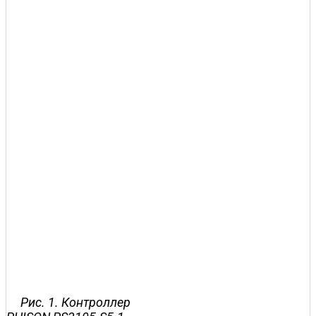
Рис. 1. Контроллер