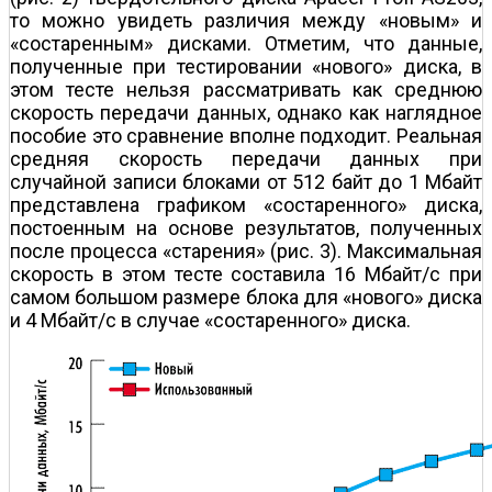
то можно увидеть различия между «новым» и
«состаренным» дисками. Отметим, что данные,
полученные при тестировании «нового» диска, в
этом тесте нельзя рассматривать как среднюю
скорость передачи данных, однако как наглядное
пособие это сравнение вполне подходит. Реальная
средняя скорость передачи данных при
случайной записи блоками от 512 байт до 1 Мбайт
представлена графиком «состаренного» диска,
постоенным на основе результатов, полученных
после процесса «старения» (рис. 3). Максимальная
скорость в этом тесте составила 16 Мбайт/с при
самом большом размере блока для «нового» диска
и 4 Мбайт/с в случае «состаренного» диска.