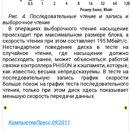
Рис. 4. Последовательные чтение и запись и
выборочное чтение
В операциях выборочного чтения насыщение
происходит при максимальном размере блока, а
скорость чтения при этом составляет 195 Мбайт/с.
Нестандартное поведение диска в тесте на
случайное чтение, где насыщение должно
происходить ранее, может объясняться работой
связки контроллера PHISON и кэш­памяти, которые,
как известно, весьма непредсказуемы. В тесте на
последовательную запись график скорости
больше похож на график теста последовательного
чтения, только при этом диск здесь показывает
меньшую скорость передачи данных.
КомпьютерПресс 09'2011