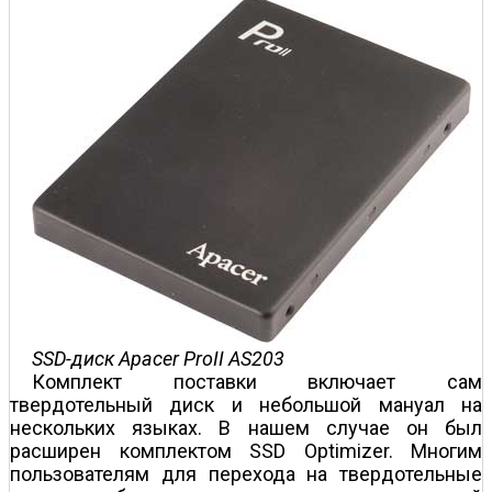
SSD-диск Apacer ProII AS203
Комплект поставки включает сам
твердотельный диск и небольшой мануал на
нескольких языках. В нашем случае он был
расширен комплектом SSD Optimizer. Многим
пользователям для перехода на твердотельные