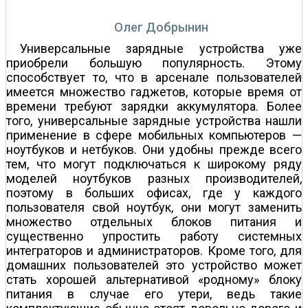
Олег Добрынин
Универсальные зарядные устройства уже
приобрели большую популярность. Этому
способствует то, что в арсенале пользователей
имеется множество гаджетов, которые время от
времени требуют зарядки аккумулятора. Более
того, универсальные зарядные устройства нашли
применение в сфере мобильных компьютеров —
ноутбуков и нетбуков. Они удобны прежде всего
тем, что могут подключаться к широкому ряду
моделей ноутбуков разных производителей,
поэтому в больших офисах, где у каждого
пользователя свой ноутбук, они могут заменить
множество отдельных блоков питания и
существенно упростить работу системных
интеграторов и администраторов. Кроме того, для
домашних пользователей это устройство может
стать хорошей альтернативой «родному» блоку
питания в случае его утери, ведь такие