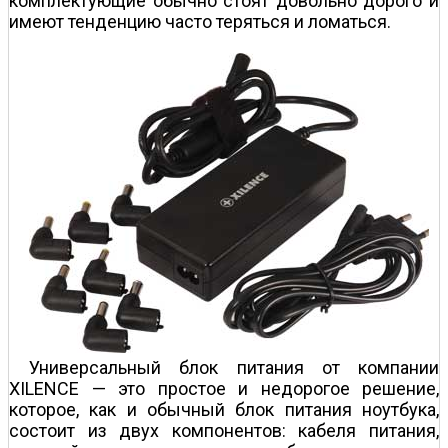
комплектующие обычно стоят довольно дорого и
имеют тенденцию часто теряться и ломаться.
Универсальный блок питания от компании
XILENCE — это простое и недорогое решение,
которое, как и обычный блок питания ноутбука,
состоит из двух компонентов: кабеля питания,