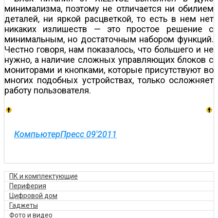
минимализма, поэтому не отличается ни обилием
деталей, ни яркой расцветкой, то есть в нем нет
никаких излишеств — это простое решение с
минимальным, но достаточным набором функций.
Честно говоря, нам показалось, что большего и не
нужно, а наличие сложных управляющих блоков с
мониторами и кнопками, которые присутствуют во
многих подобных устройствах, только осложняет
работу пользователя.
КомпьютерПресс 09'2011
ПК и комплектующие
Периферия
Цифровой дом
Гаджеты
Фото и видео