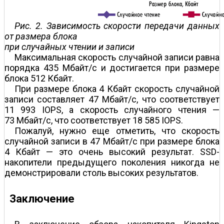
Рис. 2. Зависимость скорости передачи данных
от размера блока
при случайных чтении и записи
Максимальная скорость случайной записи равна
порядка 435 Мбайт/с и достигается при размере
блока 512 Кбайт.
При размере блока 4 Кбайт скорость случайной
записи составляет 47 Мбайт/с, что соответствует
11 993 IOPS, а скорость случайного чтения —
73 Мбайт/с, что соответствует 18 585 IOPS.
Пожалуй, нужно еще отметить, что скорость
случайной записи в 47 Мбайт/с при размере блока
4 Кбайт — это очень высокий результат. SSD-
накопители предыдущего поколения никогда не
демонстрировали столь высоких результатов.
Заключение