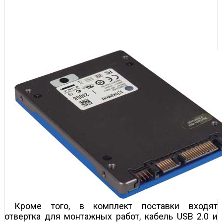
Кроме того, в комплект поставки входят
отвертка для монтажных работ, кабель USB 2.0 и