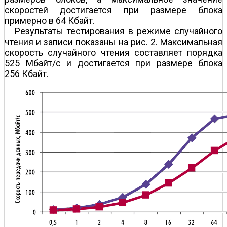
скоростей достигается при размере блока
примерно в 64 Кбайт.
Результаты тестирования в режиме случайного
чтения и записи показаны на рис. 2. Максимальная
скорость случайного чтения составляет порядка
525 Мбайт/с и достигается при размере блока
256 Кбайт.