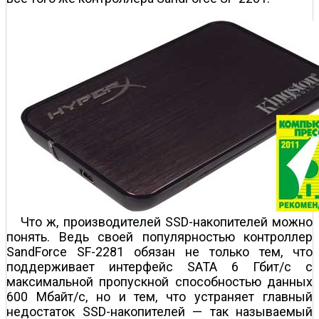
Что ж, производителей SSD-накопителей можно
понять. Ведь своей популярностью контроллер
SandForce SF-2281 обязан не только тем, что
поддерживает интерфейс SATA 6 Гбит/с с
максимальной пропускной способностью данных
600 Мбайт/с, но и тем, что устраняет главный
недостаток SSD-накопителей — так называемый