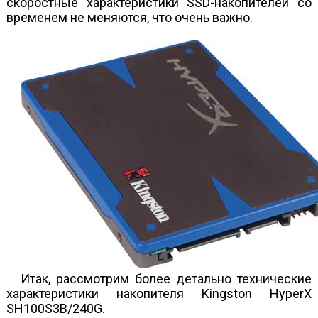
скоростные характеристики SSD-накопителей со
временем не меняются, что очень важно.
Итак, рассмотрим более детально технические
характеристики накопителя Kingston HyperX
SH100S3B/240G.