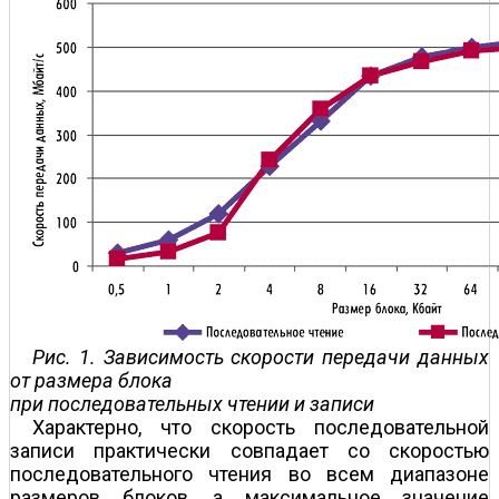
Рис. 1. Зависимость скорости передачи данных
от размера блока
при последовательных чтении и записи
Характерно, что скорость последовательной
записи практически совпадает со скоростью
последовательного чтения во всем диапазоне
размеров блоков, а максимальное значение