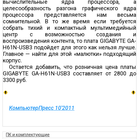
вычислительные ядра процессора, а
целесообразность разгона графического ядра
процессора представляется нам весьма
сомнительной. В то же время если требуется
собрать тихий и компактный мультимедийный
центр с возможностью создания и
воспроизведения контента, то плата GIGABYTE GA-
H61N-USB3 подойдет для этого как нельзя лучше.
Главное — найти для этой «малютки» подходящий
корпус.
Остается добавить, что розничная цена платы
GIGABYTE GA-H61N-USB3 составляет от 2800 до
3300 руб.
КомпьютерПресс 10'2011
ПК и комплектующие