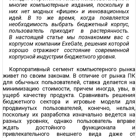
многие компьютерные издания, поскольку в
них нет модных «фишек» и инновационных
идей. В то же время, когда появляется
необходимость выбрать бюджетный корпус,
пользователь приходит в растерянность.
В настоящей статье мы познакомим вас с
корпусом компании ExeGate, решения которой
хорошо отражают состояние современной
корпусной индустрии бюджетного уровня.
Корпоративный сегмент компьютерного рынка
живет по своим законам. В отличие от рынка ПК
для обычных пользователей, ставка делается на
минимизацию стоимости, причем иногда, увы, в
ущерб качеству продукта. Сравнивать решения
бюджетного сектора и игровые модели для
продвинутых пользователей, конечно, нельзя,
поскольку их разработка изначально ведется на
разных уровнях, однако пользователь вправе
ждать достойного функционала и
привлекательного внешнего вида даже от