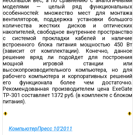
небольшой вес, а по сравнению с аналогичными
моделями — целый ряд функциональных
особенностей: множество мест для монтажа
вентиляторов, поддержка установки большого
количества жестких дисков и оптических
накопителей, свободное внутреннее пространство
с системой прокладки кабелей и наличие
встроенного блока питания мощностью 450 Вт
(зависит от комплектации). Конечно, данное
решение вряд ли подойдет для построения
мощной игровой станции или
высокопроизводительного компьютера, но для
рабочего компьютера и корпоративных решений
его функционала более чем достаточно.
Рекомендованная производителем цена ExeGate
TP-301 составляет 1372 руб. (в комплекте с блоком
питания).
КомпьютерПресс 10'2011