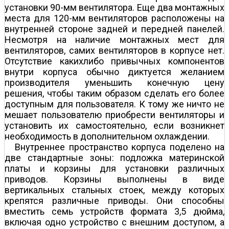
установки 90-мм вентилятора. Еще два монтажных
места для 120-мм вентиляторов расположены на
внутренней стороне задней и передней панелей.
Несмотря на наличие монтажных мест для
вентиляторов, самих вентиляторов в корпусе нет.
Отсутствие каких­либо привычных компонентов
внутри корпуса обычно диктуется желанием
производителя уменьшить конечную цену
решения, чтобы таким образом сделать его более
доступным для пользователя. К тому же ничто не
мешает пользователю приобрести вентиляторы и
установить их самостоятельно, если возникнет
необходимость в дополнительном охлаждении.
Внутреннее пространство корпуса поделено на
две стандартные зоны: подложка материнской
платы и корзины для установки различных
приводов. Корзины выполнены в виде
вертикальных стальных стоек, между которых
крепятся различные приводы. Они способны
вместить семь устройств формата 3,5 дюйма,
включая одно устройство с внешним доступом, а