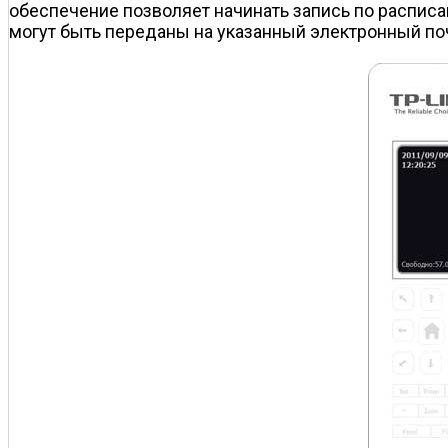
обеспечение позволяет начинать запись по распис
могут быть переданы на указанный электронный по