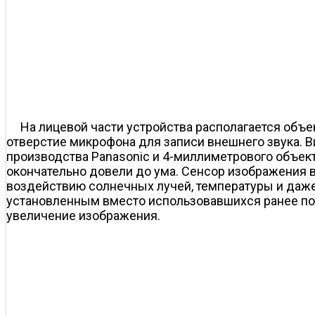
На лицевой части устройства располагается объ
отверстие микрофона для записи внешнего звука. 
производства Panasonic и 4-миллиметрового объект
окончательно довели до ума. Сенсор изображения в
воздействию солнечных лучей, температуры и даже
установленным вместо использовавшихся ранее по
увеличение изображения.