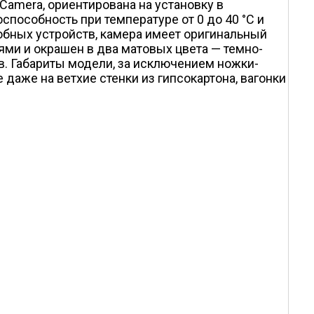
 Camera, ориентирована на установку в
пособность при температуре от 0 до 40 °С и
добных устройств, камера имеет оригинальный
ями и окрашен в два матовых цвета — темно­
в. Габариты модели, за исключением ножки­
 даже на ветхие стенки из гипсокартона, вагонки