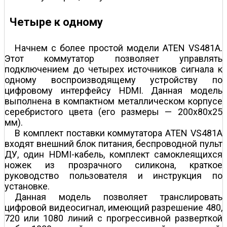
Четыре к одному
Начнем с более простой модели ATEN VS481A.
Этот коммутатор позволяет управлять
подключением до четырех источников сигнала к
одному воспроизводящему устройству по
цифровому интерфейсу HDMI. Данная модель
выполнена в компактном металлическом корпусе
серебристого цвета (его размеры — 200x80x25
мм).
В комплект поставки коммутатора ATEN VS481A
входят внешний блок питания, беспроводной пульт
ДУ, один HDMI-кабель, комплект самоклеящихся
ножек из прозрачного силикона, краткое
руководство пользователя и инструкция по
установке.
Данная модель позволяет транслировать
цифровой видеосигнал, имеющий разрешение 480,
720 или 1080 линий с прогрессивной разверткой