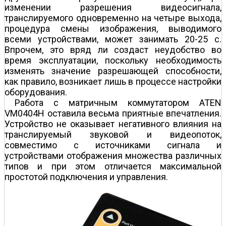
изменении разрешения видеосигнала,
транслируемого одновременно на четыре выхода,
процедура смены изображения, выводимого
всеми устройствами, может занимать 20-25 с.
Впрочем, это вряд ли создаст неудобство во
время эксплуатации, поскольку необходимость
изменять значение разрешающей способности,
как правило, возникает лишь в процессе настройки
оборудования.
Работа с матричным коммутатором ATEN
VM0404H оставила весьма приятные впечатления.
Устройство не оказывает негативного влияния на
транслируемый звуковой и видеопоток,
совместимо с источниками сигнала и
устройствами отображения множества различных
типов и при этом отличается максимальной
простотой подключения и управления.