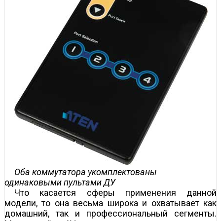
Оба коммутатора укомплектованы
одинаковыми пультами ДУ
Что касается сферы применения данной
модели, то она весьма широка и охватывает как
домашний, так и профессиональный сегменты.