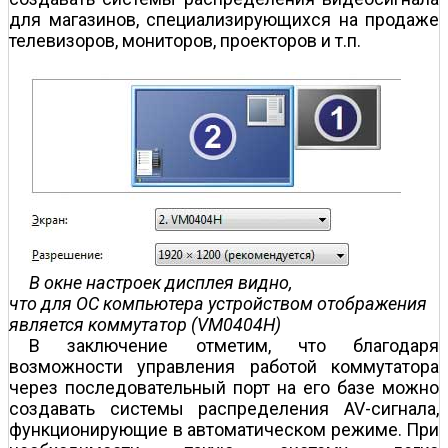
для магазинов, специализирующихся на продаже
телевизоров, мониторов, проекторов и т.п.
В окне настроек дисплея видно,
что для ОС компьютера устройством отображения
является коммутатор (VM0404H)
В заключение отметим, что благодаря
возможности управления работой коммутатора
через последовательный порт на его базе можно
создавать системы распределения AV-сигнала,
функционирующие в автоматическом режиме. При