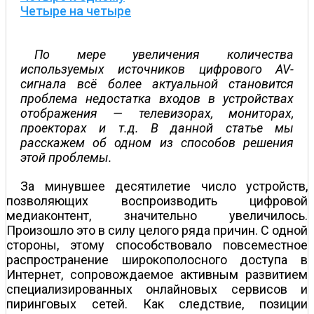
Четыре на четыре
По мере увеличения количества
используемых источников цифрового AV-
сигнала всё более актуальной становится
проблема недостатка входов в устройствах
отображения — телевизорах, мониторах,
проекторах и т.д. В данной статье мы
расскажем об одном из способов решения
этой проблемы.
За минувшее десятилетие число устройств,
позволяющих воспроизводить цифровой
медиаконтент, значительно увеличилось.
Произошло это в силу целого ряда причин. С одной
стороны, этому способствовало повсеместное
распространение широкополосного доступа в
Интернет, сопровождаемое активным развитием
специализированных онлайновых сервисов и
пиринговых сетей. Как следствие, позиции