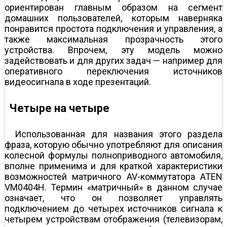
ориентирован главным образом на сегмент
домашних пользователей, которым наверняка
понравится простота подключения и управления, а
также максимальная прозрачность этого
устройства. Впрочем, эту модель можно
задействовать и для других задач — например для
оперативного переключения источников
видеосигнала в ходе презентаций.
Четыре на четыре
Использованная для названия этого раздела
фраза, которую обычно употребляют для описания
колесной формулы полноприводного автомобиля,
вполне применима и для краткой характеристики
возможностей матричного AV-коммутатора ATEN
VM0404H. Термин «матричный» в данном случае
означает, что он позволяет управлять
подключением до четырех источников сигнала к
четырем устройствам отображения (телевизорам,