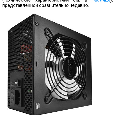
представленной сравнительно недавно.