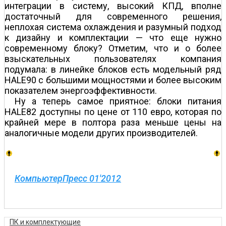
интеграции в систему, высокий КПД, вполне
достаточный для современного решения,
неплохая система охлаждения и разумный подход
к дизайну и комплектации — что еще нужно
современному блоку? Отметим, что и о более
взыскательных пользователях компания
подумала: в линейке блоков есть модельный ряд
HALE90 с большими мощностями и более высоким
показателем энергоэффективности.
Ну а теперь самое приятное: блоки питания
HALE82 доступны по цене от 110 евро, которая по
крайней мере в полтора раза меньше цены на
аналогичные модели других производителей.
КомпьютерПресс 01'2012
ПК и комплектующие