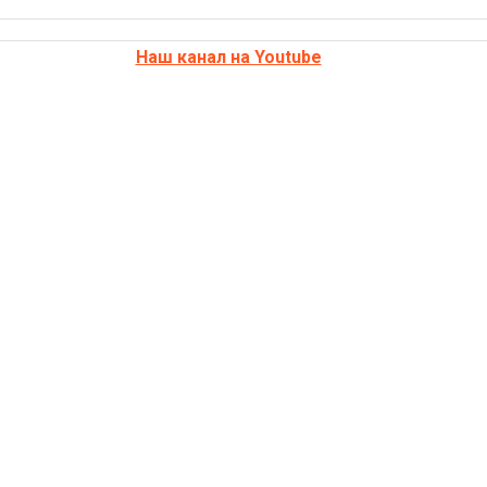
Наш канал на Youtube