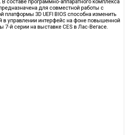
 В составе программно-аппаратного комплекса
предназначена для совместной работы с
ой платформы 3D UEFI BIOS способна изменить
ой в управлении интерфейс на фоне повышенной
7-й серии на выставке CES в Лас-Вегасе.