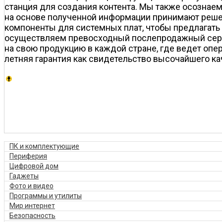
станция для создания контента. Мы также осознаем
на основе полученной информации принимают решен
компоненты для системных плат, чтобы предлагать
осуществляем превосходный послепродажный серв
на свою продукцию в каждой стране, где ведет опе
летняя гарантия как свидетельство высочайшего ка
ПК и комплектующие
Периферия
Цифровой дом
Гаджеты
Фото и видео
Программы и утилиты
Мир интернет
Безопасность