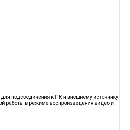
B для подсоединения к ПК и внешнему источнику
ной работы в режиме воспроизведения видео и