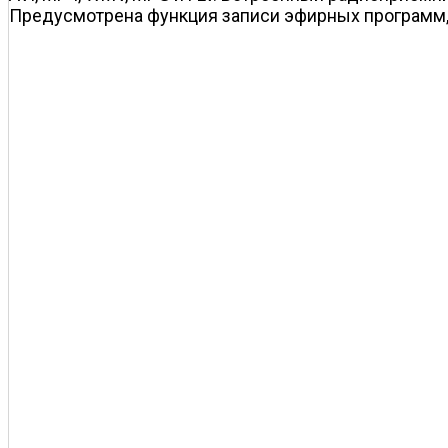
Предусмотрена функция записи эфирных программ, 