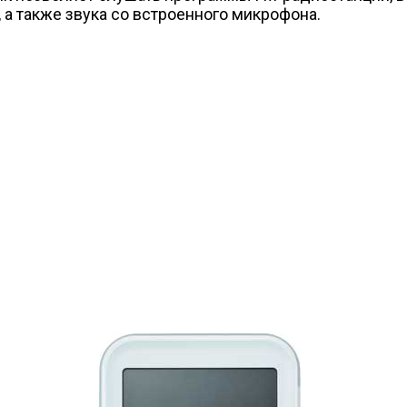
а также звука со встроенного микрофона.