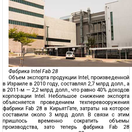
Фабрика Intel Fab 28
Объем экспорта продукции Intel, произведенной
в Израиле в 2010 году, составлял 2,7 млрд долл., а
в 2011-м — 2,2 млрд долл., что равно 40% доходов
корпорации Intel. Небольшое снижение экспорта
объясняется проведением техперевооружения
фабрики Fab 28 в Кирьят­Гате, затраты на которое
составили около 3 млрд долл. В связи с этим
пришлось временно сократить объемы
производства, зато теперь фабрика Fab 28