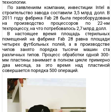
технологии.
По заявлениям компании, инвестиции Intel в
строительство завода составили 3,5 млрд долл. В
2011 году фабрика Fab 28 была переоборудована
на производство процессоров по 22-нм
техпроцессу, на что потребовалось 2,7 млрд долл.
В настоящее время площадь стерильных
помещений на фабрике Fab 28 равна площади
четырех футбольных полей, а в производстве
чипов занято порядка тысячи машин ста
различных типов. Процесс обработки одной 300-
мм пластины занимает в полном цикле примерно
два месяца, за это время над пластиной
совершается порядка 500 операций.