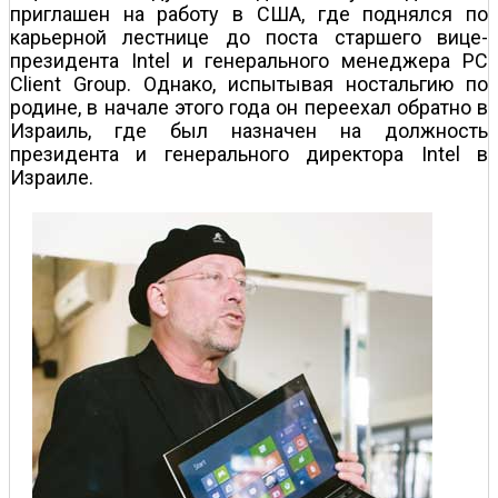
приглашен на работу в США, где поднялся по
карьерной лестнице до поста старшего вице-
президента Intel и генерального менеджера PC
Client Group. Однако, испытывая ностальгию по
родине, в начале этого года он переехал обратно в
Израиль, где был назначен на должность
президента и генерального директора Intel в
Израиле.