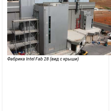
Фабрика Intel Fab 28 (вид с крыши)