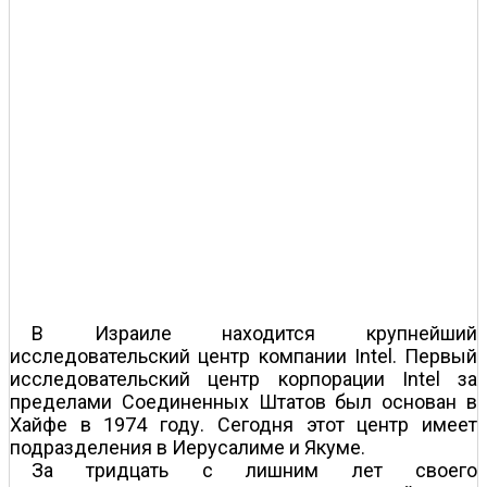
В Израиле находится крупнейший
исследовательский центр компании Intel. Первый
исследовательский центр корпорации Intel за
пределами Соединенных Штатов был основан в
Хайфе в 1974 году. Сегодня этот центр имеет
подразделения в Иерусалиме и Якуме.
За тридцать с лишним лет своего