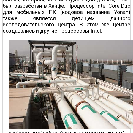
был разработан в Хайфе. Процессор Intel Core Duo
для мобильных ПК (кодовое название Yonah)
также является детищем данного
исследовательского центра. В этом же центре
создавались и другие процессоры Intel.