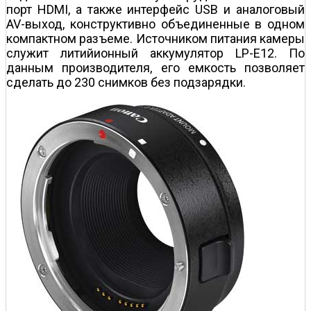
порт HDMI, а также интерфейс USB и аналоговый
AV-выход, конструктивно объединенные в одном
компактном разъеме. Источником питания камеры
служит литий­ионный аккумулятор LP-E12. По
данным производителя, его емкость позволяет
сделать до 230 снимков без подзарядки.