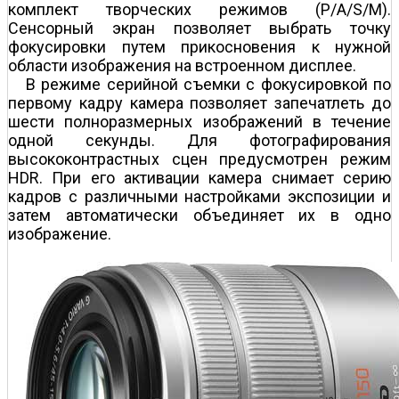
комплект творческих режимов (P/A/S/M).
Сенсорный экран позволяет выбрать точку
фокусировки путем прикосновения к нужной
области изображения на встроенном дисплее.
В режиме серийной съемки с фокусировкой по
первому кадру камера позволяет запечатлеть до
шести полноразмерных изображений в течение
одной секунды. Для фотографирования
высококонтрастных сцен предусмотрен режим
HDR. При его активации камера снимает серию
кадров с различными настройками экспозиции и
затем автоматически объединяет их в одно
изображение.