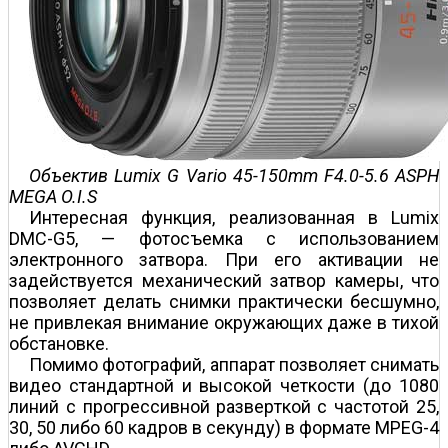
Объектив Lumix G Vario 45-150mm F4.0-5.6 ASPH
MEGA O.I.S
Интересная функция, реализованная в Lumix
DMC-G5, — фотосъемка с использованием
электронного затвора. При его активации не
задействуется механический затвор камеры, что
позволяет делать снимки практически бесшумно,
не привлекая внимание окружающих даже в тихой
обстановке.
Помимо фотографий, аппарат позволяет снимать
видео стандартной и высокой четкости (до 1080
линий с прогрессивной разверткой с частотой 25,
30, 50 либо 60 кадров в секунду) в формате MPEG-4