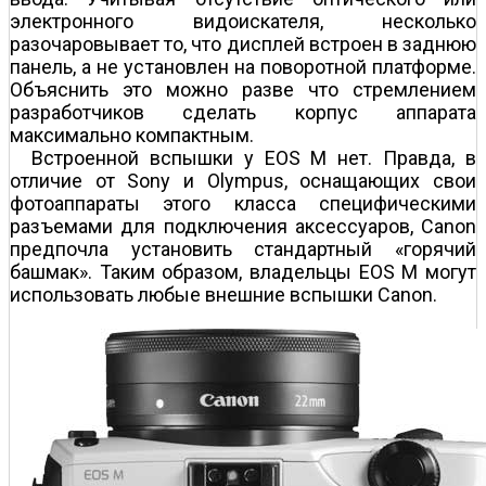
электронного видоискателя, несколько
разочаровывает то, что дисплей встроен в заднюю
панель, а не установлен на поворотной платформе.
Объяснить это можно разве что стремлением
разработчиков сделать корпус аппарата
максимально компактным.
Встроенной вспышки у EOS M нет. Правда, в
отличие от Sony и Olympus, оснащающих свои
фотоаппараты этого класса специфическими
разъемами для подключения аксессуаров, Canon
предпочла установить стандартный «горячий
башмак». Таким образом, владельцы EOS M могут
использовать любые внешние вспышки Canon.