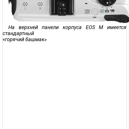
На верхней панели корпуса EOS M имеется
стандартный
«горячий башмак»