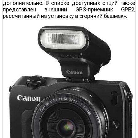
дополнительно. В списке доступных опций также
представлен внешний GPS-приемник GPE2,
рассчитанный на установку в «горячий башмак».