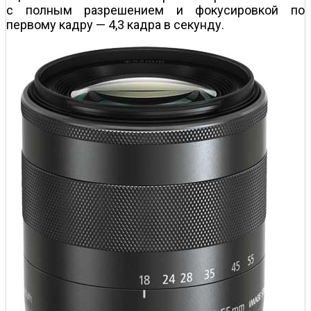
с полным разрешением и фокусировкой по
первому кадру — 4,3 кадра в секунду.