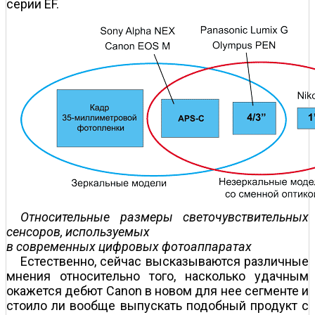
серии EF.
Относительные размеры светочувствительных
сенсоров, используемых
в современных цифровых фотоаппаратах
Естественно, сейчас высказываются различные
мнения относительно того, насколько удачным
окажется дебют Canon в новом для нее сегменте и
стоило ли вообще выпускать подобный продукт с