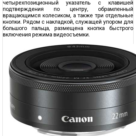
четырехпозиционный указатель с клавишей
подтверждения по центру, обрамленный
вращающимся колесиком, а также три отдельные
кнопки. Рядом с накладкой, служащей упором для
большого пальца, размещена кнопка быстрого
включения режима видеосъемки.