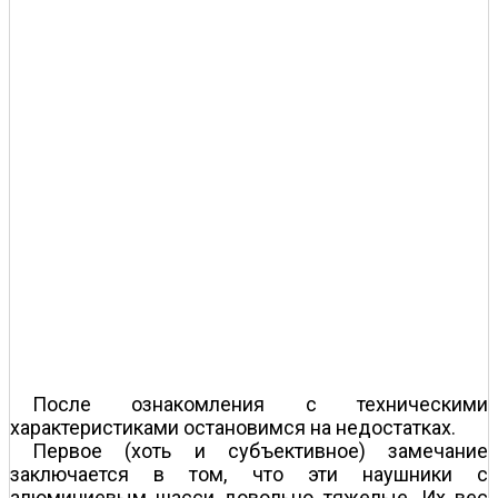
После ознакомления с техническими
характеристиками остановимся на недостатках.
Первое (хоть и субъективное) замечание
заключается в том, что эти наушники с
алюминиевым шасси довольно тяжелые. Их вес