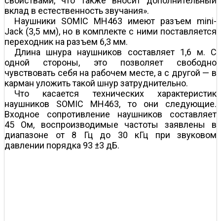
свойствами, что также вносит дополнительный
вклад в естественность звучания».
Наушники SOMIC MH463 имеют разъем mini-
Jack (3,5 мм), но в комплекте с ними поставляется
переходник на разъем 6,3 мм.
Длина шнура наушников составляет 1,6 м. С
одной стороны, это позволяет свободно
чувствовать себя на рабочем месте, а с другой — в
карман уложить такой шнур затруднительно.
Что касается технических характеристик
наушников SOMIC MH463, то они следующие.
Входное сопротивление наушников составляет
45 Ом, воспроизводимые частоты заявлены в
диапазоне от 8 Гц до 30 кГц при звуковом
давлении порядка 93 ±3 дБ.