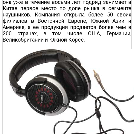
она уже в течение восьми лет подряд занимает в
Китае первое место по доле рынка в сегменте
наушников. Компания открыла более 50 своих
филиалов в Восточной Европе, Южной Азии и
Америке, а ее продукция продается более чем в
200 странах, в том числе США, Германии,
Великобритании и Южной Корее.