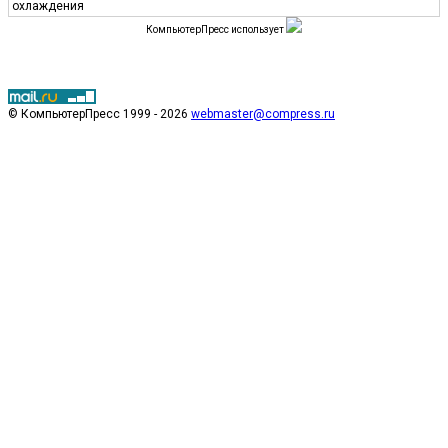
охлаждения
КомпьютерПресс использует
© КомпьютерПресс 1999 - 2026
webmaster@compress.ru