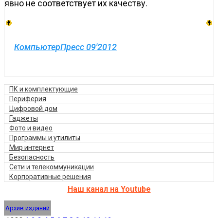
явно не соответствует их качеству.
КомпьютерПресс 09'2012
ПК и комплектующие
Периферия
Цифровой дом
Гаджеты
Фото и видео
Программы и утилиты
Мир интернет
Безопасность
Сети и телекоммуникации
Корпоративные решения
Наш канал на Youtube
Архив изданий